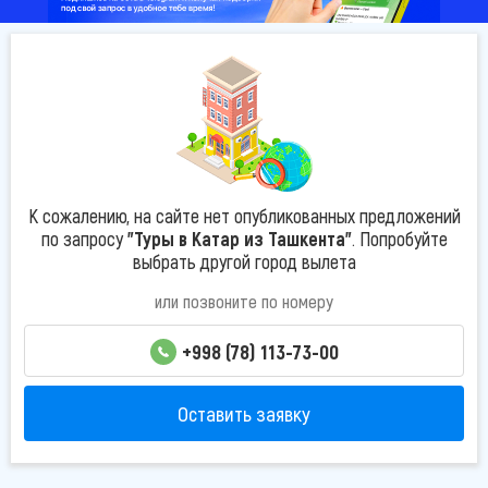
К сожалению, на сайте нет опубликованных предложений
по запросу
"Туры в Катар из Ташкента"
. Попробуйте
выбрать другой город вылета
или позвоните по номеру
+998 (78) 113-73-00
Оставить заявку