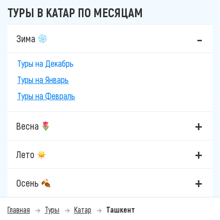
ТУРЫ В КАТАР ПО МЕСЯЦАМ
Зима
Туры на Декабрь
Туры на Январь
Туры на Февраль
Весна
Лето
Осень
Главная
Туры
Катар
Ташкент