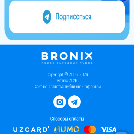
Copyright © 2005–2026
Bronix 2026
Сайт не является публичной офертой
Способы оплаты