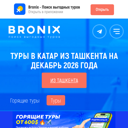
Контакты
Меню
ТУРЫ В КАТАР ИЗ ТАШКЕНТА НА
ДЕКАБРЬ 2026 ГОДА
ИЗ ТАШКЕНТА
Горящие туры
Туры