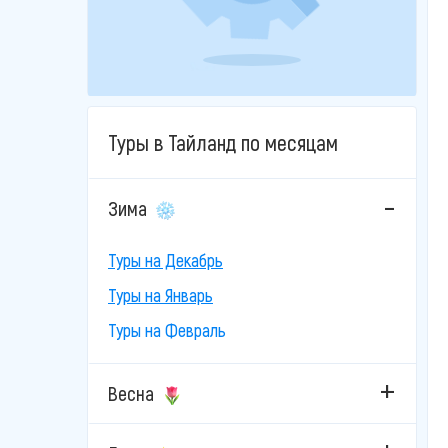
Туры в Тайланд по месяцам
Зима
Туры на Декабрь
Туры на Январь
Туры на Февраль
Весна