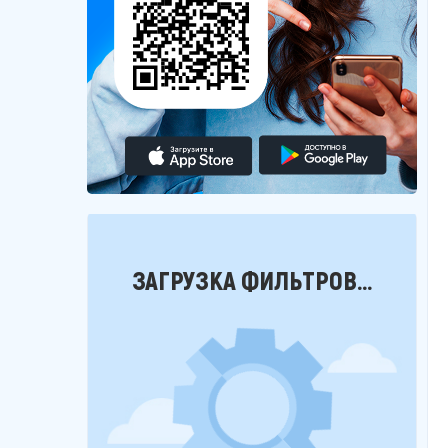
Фильтры
ЗАГРУЗКА ФИЛЬТРОВ...