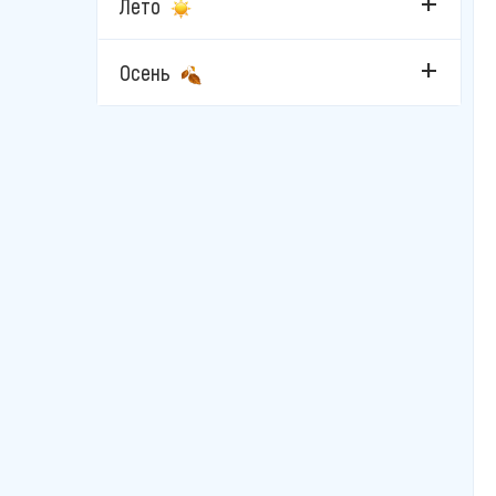
Лето
Осень