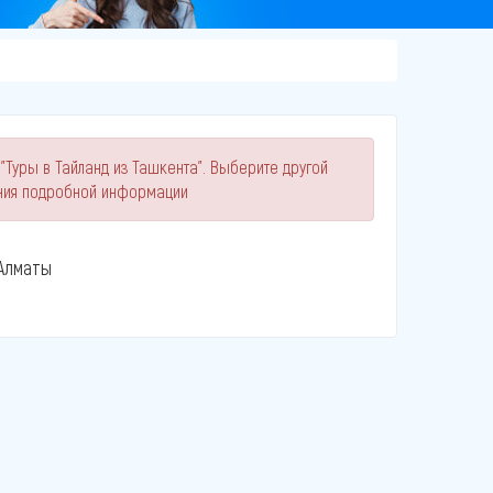
"Туры в Тайланд из Ташкента". Выберите другой
ния подробной информации
Алматы