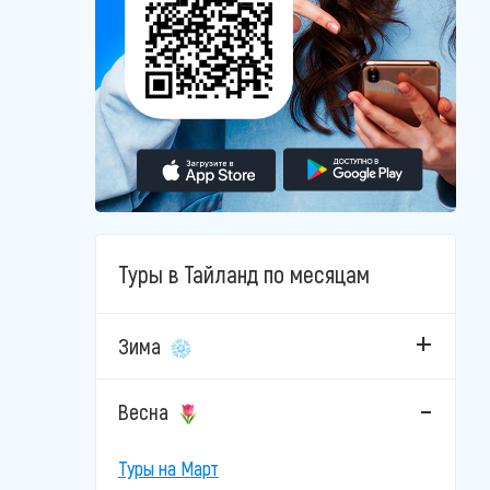
Туры в Тайланд по месяцам
Зима
Весна
Туры на Март