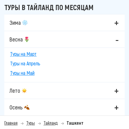
ТУРЫ В ТАЙЛАНД ПО МЕСЯЦАМ
Зима
Весна
Туры на Март
Туры на Апрель
Туры на Май
Лето
Осень
Главная
Туры
Тайланд
Ташкент