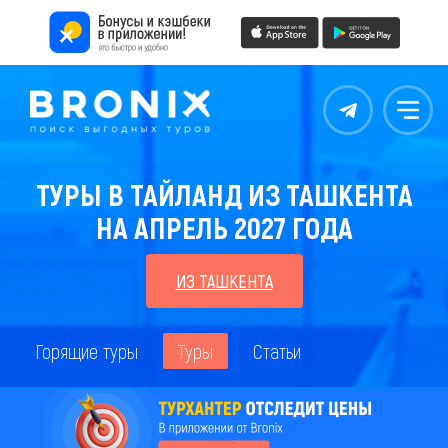
Контакты
Меню
ТУРЫ В ТАЙЛАНД ИЗ ТАШКЕНТА
НА АПРЕЛЬ 2027 ГОДА
ИЗ ТАШКЕНТА
Горящие туры
Туры
Статьи