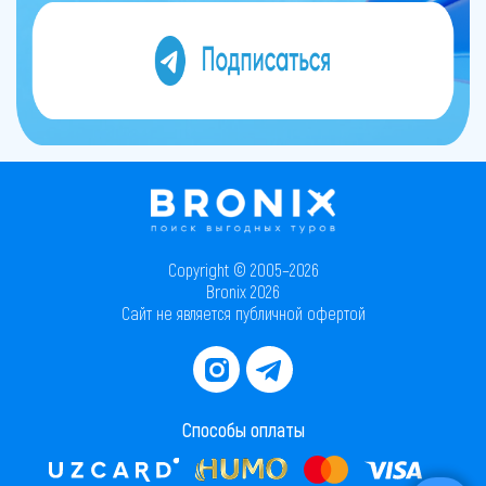
Copyright © 2005–2026
Bronix 2026
Сайт не является публичной офертой
Способы оплаты