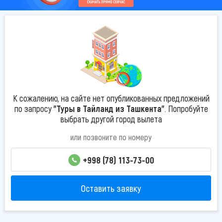
К сожалению, на сайте нет опубликованных предложений
по запросу
"Туры в Тайланд из Ташкента"
. Попробуйте
выбрать другой город вылета
или позвоните по номеру
+998 (78) 113-73-00
Оставить заявку