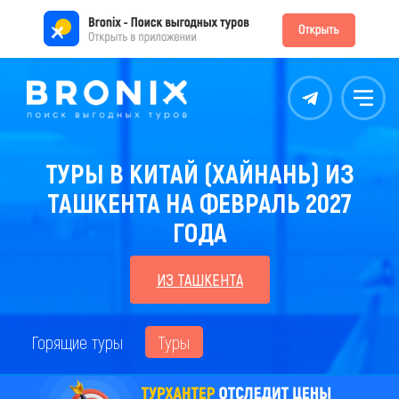
Контакты
Меню
ТУРЫ В КИТАЙ (ХАЙНАНЬ) ИЗ
ТАШКЕНТА НА ФЕВРАЛЬ 2027
ГОДА
ИЗ ТАШКЕНТА
Горящие туры
Туры