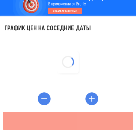
ГРАФИК ЦЕН НА СОСЕДНИЕ ДАТЫ