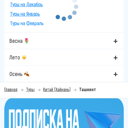
Туры на Декабрь
Туры на Январь
Туры на Февраль
Весна
Лето
Осень
Главная
Туры
Китай (Хайнань)
Ташкент