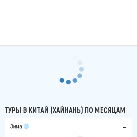
ТУРЫ В КИТАЙ (ХАЙНАНЬ) ПО МЕСЯЦАМ
Зима