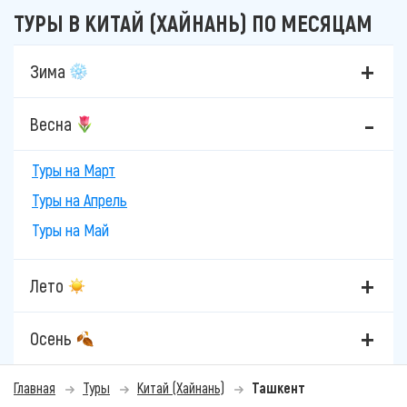
ТУРЫ В КИТАЙ (ХАЙНАНЬ) ПО МЕСЯЦАМ
Зима
Весна
Туры на Март
Туры на Апрель
Туры на Май
Лето
Осень
Главная
Туры
Китай (Хайнань)
Ташкент