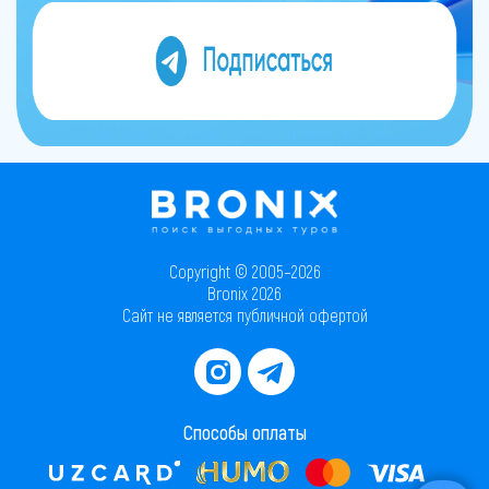
Copyright © 2005–2026
Bronix 2026
Сайт не является публичной офертой
Способы оплаты