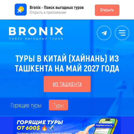
Контакты
Меню
ТУРЫ В КИТАЙ (ХАЙНАНЬ) ИЗ
ТАШКЕНТА НА МАЙ 2027 ГОДА
ИЗ ТАШКЕНТА
Горящие туры
Туры