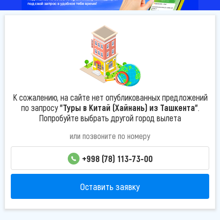
К сожалению, на сайте нет опубликованных предложений
по запросу
"Туры в Китай (Хайнань) из Ташкента"
.
Попробуйте выбрать другой город вылета
или позвоните по номеру
+998 (78) 113-73-00
Оставить заявку