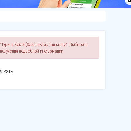
"Туры в Китай (Хайнань) из Ташкента". Выберите
 получения подробной информации
Алматы