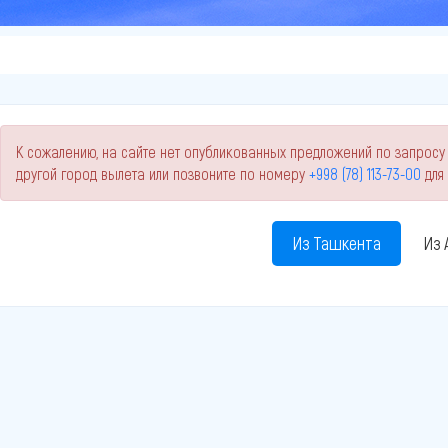
К сожалению, на сайте нет опубликованных предложений по запросу 
другой город вылета или позвоните по номеру
+998 (78) 113-73-00
для
Из Ташкента
Из 