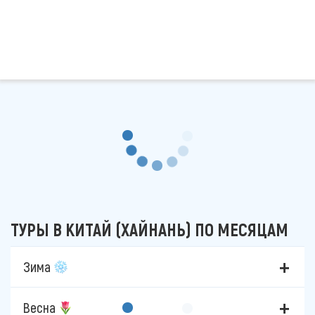
ТУРЫ В КИТАЙ (ХАЙНАНЬ) ПО МЕСЯЦАМ
Зима
Весна