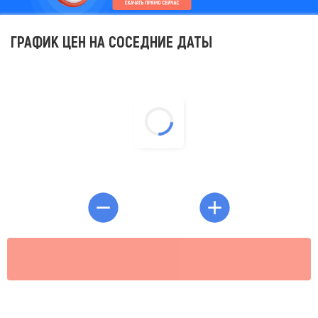
ГРАФИК ЦЕН НА СОСЕДНИЕ ДАТЫ