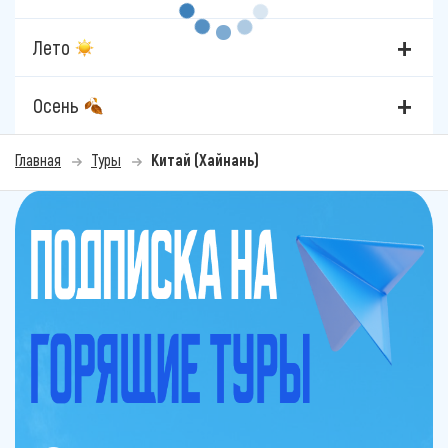
Лето
Осень
Главная
Туры
Китай (Хайнань)