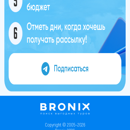
Copyright © 2005–2026