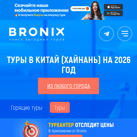
Контакты
Меню
ТУРЫ В КИТАЙ (ХАЙНАНЬ) НА 2026
ГОД
ИЗ ЛЮБОГО ГОРОДА
Горящие туры
Туры