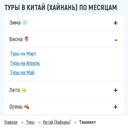
ТУРЫ В КИТАЙ (ХАЙНАНЬ) ПО МЕСЯЦАМ
Зима
Весна
Туры на Март
Туры на Апрель
Туры на Май
Лето
Осень
Главная
Туры
Китай (Хайнань)
Ташкент