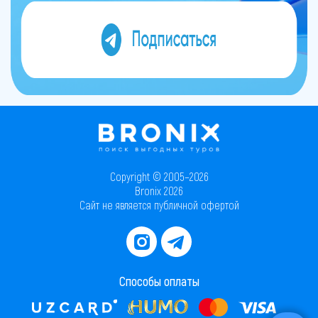
Copyright © 2005–2026
Bronix 2026
Сайт не является публичной офертой
Способы оплаты