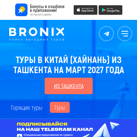
Контакты
Меню
ТУРЫ В КИТАЙ (ХАЙНАНЬ) ИЗ
ТАШКЕНТА НА МАРТ 2027 ГОДА
ИЗ ТАШКЕНТА
Горящие туры
Туры