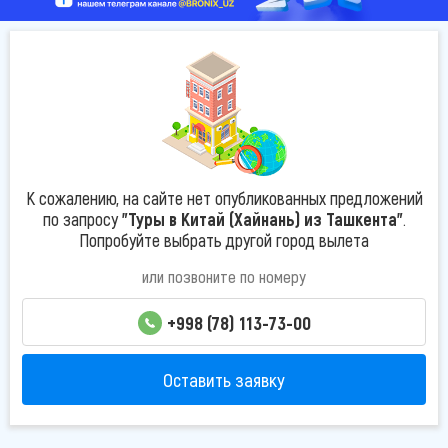
К сожалению, на сайте нет опубликованных предложений
по запросу
"Туры в Китай (Хайнань) из Ташкента"
.
Попробуйте выбрать другой город вылета
или позвоните по номеру
+998 (78) 113-73-00
Оставить заявку