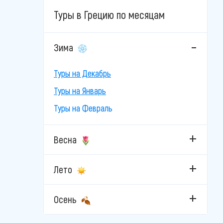
Туры в Грецию по месяцам
Зима
Туры на Декабрь
Туры на Январь
Туры на Февраль
Весна
Лето
Осень