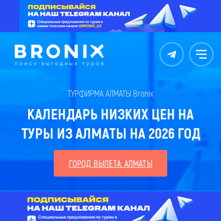
Контакты
Меню
ТУРФИРМА АЛМАТЫ Bronix
КАЛЕНДАРЬ НИЗКИХ ЦЕН НА
ТУРЫ ИЗ АЛМАТЫ НА 2026 ГОД
ГОРОД ВЫЛЕТА: АЛМАТЫ