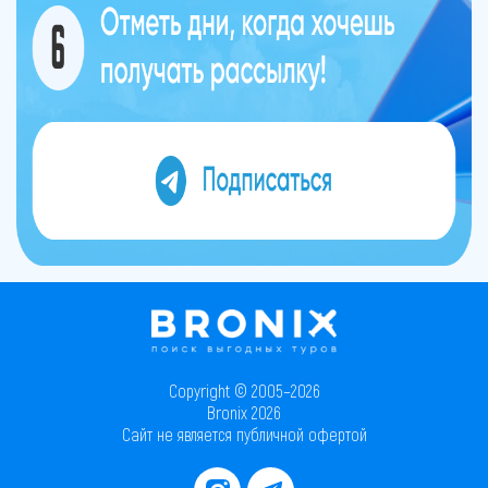
Copyright © 2005–2026
Bronix 2026
Сайт не является публичной офертой