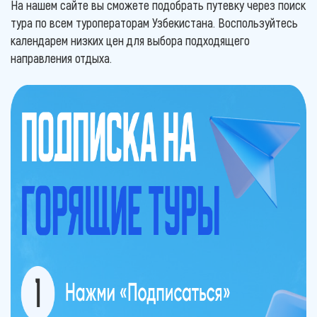
На нашем сайте вы сможете подобрать путевку через поиск
тура по всем туроператорам Узбекистана. Воспользуйтесь
календарем низких цен для выбора подходящего
направления отдыха.