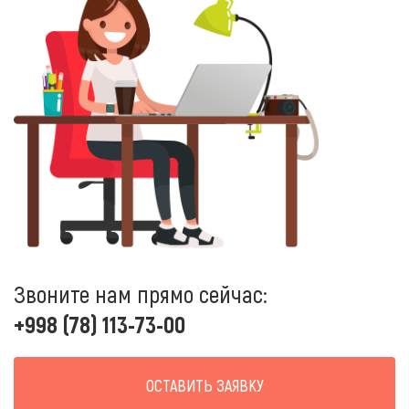
Звоните нам прямо сейчас:
+998 (78) 113-73-00
ОСТАВИТЬ ЗАЯВКУ