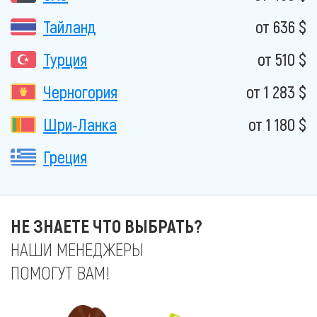
Тайланд
от 636 $
Турция
от 510 $
Черногория
от 1 283 $
Шри-Ланка
от 1 180 $
Греция
НЕ ЗНАЕТЕ ЧТО ВЫБРАТЬ?
НАШИ МЕНЕДЖЕРЫ
ПОМОГУТ ВАМ!