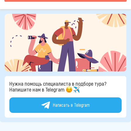
Нужна помощь специалиста в подборе тура?
Напишите нам в Telegram
Написать в Telegram