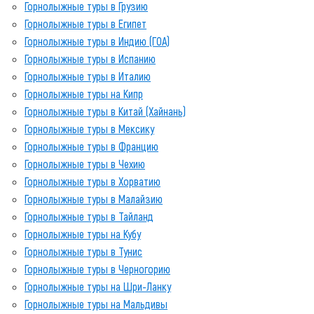
Горнолыжные туры в Грузию
Горнолыжные туры в Египет
Горнолыжные туры в Индию (ГОА)
Горнолыжные туры в Испанию
Горнолыжные туры в Италию
Горнолыжные туры на Кипр
Горнолыжные туры в Китай (Хайнань)
Горнолыжные туры в Мексику
Горнолыжные туры в Францию
Горнолыжные туры в Чехию
Горнолыжные туры в Хорватию
Горнолыжные туры в Малайзию
Горнолыжные туры в Тайланд
Горнолыжные туры на Кубу
Горнолыжные туры в Тунис
Горнолыжные туры в Черногорию
Горнолыжные туры на Шри-Ланку
Горнолыжные туры на Мальдивы