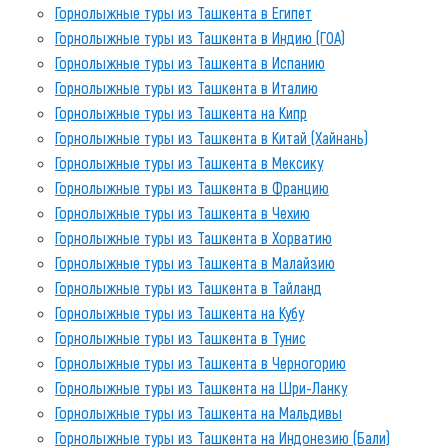
Горнолыжные туры из Ташкента в Египет
Горнолыжные туры из Ташкента в Индию (ГОА)
Горнолыжные туры из Ташкента в Испанию
Горнолыжные туры из Ташкента в Италию
Горнолыжные туры из Ташкента на Кипр
Горнолыжные туры из Ташкента в Китай (Хайнань)
Горнолыжные туры из Ташкента в Мексику
Горнолыжные туры из Ташкента в Францию
Горнолыжные туры из Ташкента в Чехию
Горнолыжные туры из Ташкента в Хорватию
Горнолыжные туры из Ташкента в Малайзию
Горнолыжные туры из Ташкента в Тайланд
Горнолыжные туры из Ташкента на Кубу
Горнолыжные туры из Ташкента в Тунис
Горнолыжные туры из Ташкента в Черногорию
Горнолыжные туры из Ташкента на Шри-Ланку
Горнолыжные туры из Ташкента на Мальдивы
Горнолыжные туры из Ташкента на Индонезию (Бали)