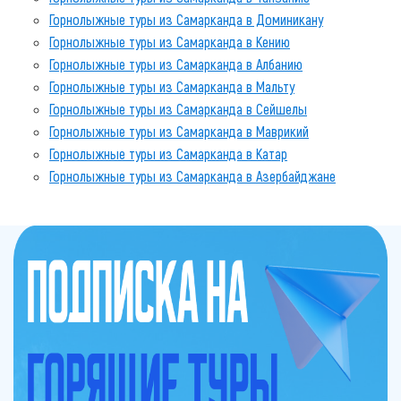
Горнолыжные туры из Самарканда в Доминикану
Горнолыжные туры из Самарканда в Кению
Горнолыжные туры из Самарканда в Албанию
Горнолыжные туры из Самарканда в Мальту
Горнолыжные туры из Самарканда в Сейшелы
Горнолыжные туры из Самарканда в Маврикий
Горнолыжные туры из Самарканда в Катар
Горнолыжные туры из Самарканда в Азербайджане