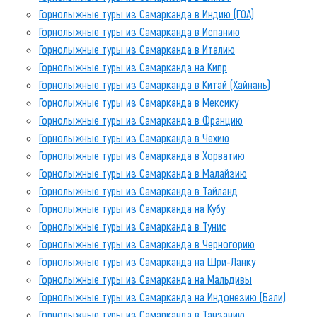
Горнолыжные туры из Самарканда в Индию (ГОА)
Горнолыжные туры из Самарканда в Испанию
Горнолыжные туры из Самарканда в Италию
Горнолыжные туры из Самарканда на Кипр
Горнолыжные туры из Самарканда в Китай (Хайнань)
Горнолыжные туры из Самарканда в Мексику
Горнолыжные туры из Самарканда в Францию
Горнолыжные туры из Самарканда в Чехию
Горнолыжные туры из Самарканда в Хорватию
Горнолыжные туры из Самарканда в Малайзию
Горнолыжные туры из Самарканда в Тайланд
Горнолыжные туры из Самарканда на Кубу
Горнолыжные туры из Самарканда в Тунис
Горнолыжные туры из Самарканда в Черногорию
Горнолыжные туры из Самарканда на Шри-Ланку
Горнолыжные туры из Самарканда на Мальдивы
Горнолыжные туры из Самарканда на Индонезию (Бали)
Горнолыжные туры из Самарканда в Танзанию