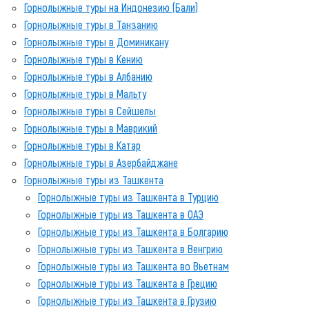
Горнолыжные туры на Индонезию (Бали)
Горнолыжные туры в Танзанию
Горнолыжные туры в Доминикану
Горнолыжные туры в Кению
Горнолыжные туры в Албанию
Горнолыжные туры в Мальту
Горнолыжные туры в Сейшелы
Горнолыжные туры в Маврикий
Горнолыжные туры в Катар
Горнолыжные туры в Азербайджане
Горнолыжные туры из Ташкента
Горнолыжные туры из Ташкента в Турцию
Горнолыжные туры из Ташкента в ОАЭ
Горнолыжные туры из Ташкента в Болгарию
Горнолыжные туры из Ташкента в Венгрию
Горнолыжные туры из Ташкента во Вьетнам
Горнолыжные туры из Ташкента в Грецию
Горнолыжные туры из Ташкента в Грузию