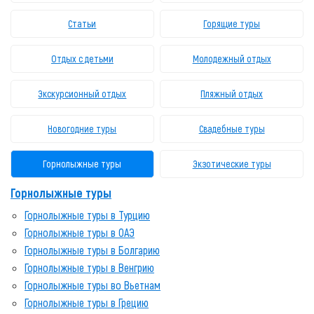
Статьи
Горящие туры
Отдых с детьми
Молодежный отдых
Экскурсионный отдых
Пляжный отдых
Новогодние туры
Свадебные туры
Горнолыжные туры
Экзотические туры
Горнолыжные туры
Горнолыжные туры в Турцию
Горнолыжные туры в ОАЭ
Горнолыжные туры в Болгарию
Горнолыжные туры в Венгрию
Горнолыжные туры во Вьетнам
Горнолыжные туры в Грецию