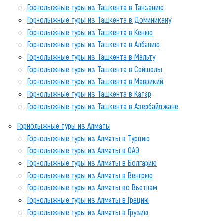
Горнолыжные туры из Ташкента в Танзанию
Горнолыжные туры из Ташкента в Доминикану
Горнолыжные туры из Ташкента в Кению
Горнолыжные туры из Ташкента в Албанию
Горнолыжные туры из Ташкента в Мальту
Горнолыжные туры из Ташкента в Сейшелы
Горнолыжные туры из Ташкента в Маврикий
Горнолыжные туры из Ташкента в Катар
Горнолыжные туры из Ташкента в Азербайджане
Горнолыжные туры из Алматы
Горнолыжные туры из Алматы в Турцию
Горнолыжные туры из Алматы в ОАЭ
Горнолыжные туры из Алматы в Болгарию
Горнолыжные туры из Алматы в Венгрию
Горнолыжные туры из Алматы во Вьетнам
Горнолыжные туры из Алматы в Грецию
Горнолыжные туры из Алматы в Грузию