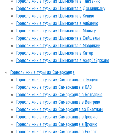
Горнолыжные туры из Шымкента в Танзанию
Горнолыжные туры из Шымкента в Доминикану
Горнолыжные туры из Шымкента в Кению
Горнолыжные туры из Шымкента в Албанию
Горнолыжные туры из Шымкента в Мальту
Горнолыжные туры из Шымкента в Сейшелы
Горнолыжные туры из Шымкента в Маврикий
Горнолыжные туры из Шымкента в Катар
Горнолыжные туры из Шымкента в Азербайджане
Горнолыжные туры из Самарканда
Горнолыжные туры из Самарканда в Турцию
Горнолыжные туры из Самарканда в ОАЭ
Горнолыжные туры из Самарканда в Болгарию
Горнолыжные туры из Самарканда в Венгрию
Горнолыжные туры из Самарканда во Вьетнам
Горнолыжные туры из Самарканда в Грецию
Горнолыжные туры из Самарканда в Грузию
Горнолыжные туры из Самарканда в Египет