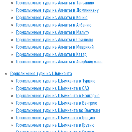
Горнолыжные туры из Алматы в Танзанию
Горнолыжные туры из Алматы в Доминикану
Горнолыжные туры из Алматы в Кению
Горнолыжные туры из Алматы в Албанию
Горнолыжные туры из Алматы в Мальту
Горнолыжные туры из Алматы в Сейшелы
Горнолыжные туры из Алматы в Маврикий
Горнолыжные туры из Алматы в Катар
Горнолыжные туры из Алматы в Азербайджане
Горнолыжные туры из Шымкента
Горнолыжные туры из Шымкента в Турцию
Горнолыжные туры из Шымкента в ОАЭ
Горнолыжные туры из Шымкента в Болгарию
Горнолыжные туры из Шымкента в Венгрию
Горнолыжные туры из Шымкента во Вьетнам
Горнолыжные туры из Шымкента в Грецию
Горнолыжные туры из Шымкента в Грузию