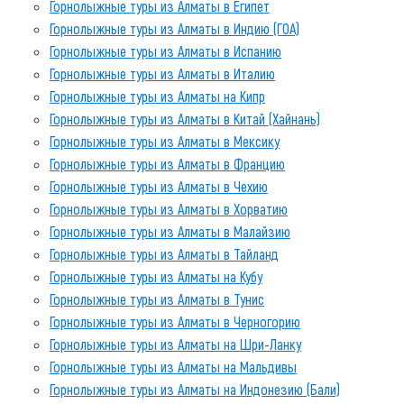
Горнолыжные туры из Алматы в Египет
Горнолыжные туры из Алматы в Индию (ГОА)
Горнолыжные туры из Алматы в Испанию
Горнолыжные туры из Алматы в Италию
Горнолыжные туры из Алматы на Кипр
Горнолыжные туры из Алматы в Китай (Хайнань)
Горнолыжные туры из Алматы в Мексику
Горнолыжные туры из Алматы в Францию
Горнолыжные туры из Алматы в Чехию
Горнолыжные туры из Алматы в Хорватию
Горнолыжные туры из Алматы в Малайзию
Горнолыжные туры из Алматы в Тайланд
Горнолыжные туры из Алматы на Кубу
Горнолыжные туры из Алматы в Тунис
Горнолыжные туры из Алматы в Черногорию
Горнолыжные туры из Алматы на Шри-Ланку
Горнолыжные туры из Алматы на Мальдивы
Горнолыжные туры из Алматы на Индонезию (Бали)