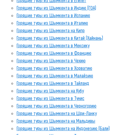
Горящие туры из Шымкента в Египет
Горящие туры из Шымкента в Индию (ГОА)
Горящие туры из Шымкента в Испанию
Горящие туры из Шымкента в Италию
Горящие туры из Шымкента на Кипр
Горящие туры из Шымкента в Китай (Хайнань)
Горящие туры из Шымкента в Мексику
Горящие туры из Шымкента в Францию
Горящие туры из Шымкента в Чехию
Горящие туры из Шымкента в Хорватию
Горящие туры из Шымкента в Малайзию
Горящие туры из Шымкента в Тайланд
Горящие туры из Шымкента на Кубу
Горящие туры из Шымкента в Тунис
Горящие туры из Шымкента в Черногорию
Горящие туры из Шымкента на Шри-Ланку
Горящие туры из Шымкента на Мальдивы
Горящие туры из Шымкента на Индонезию (Бали)