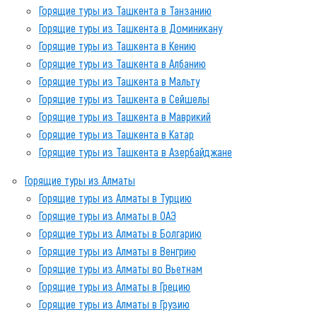
Горящие туры из Ташкента в Танзанию
Горящие туры из Ташкента в Доминикану
Горящие туры из Ташкента в Кению
Горящие туры из Ташкента в Албанию
Горящие туры из Ташкента в Мальту
Горящие туры из Ташкента в Сейшелы
Горящие туры из Ташкента в Маврикий
Горящие туры из Ташкента в Катар
Горящие туры из Ташкента в Азербайджане
Горящие туры из Алматы
Горящие туры из Алматы в Турцию
Горящие туры из Алматы в ОАЭ
Горящие туры из Алматы в Болгарию
Горящие туры из Алматы в Венгрию
Горящие туры из Алматы во Вьетнам
Горящие туры из Алматы в Грецию
Горящие туры из Алматы в Грузию