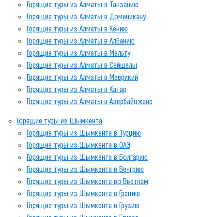
Горящие туры из Алматы в Танзанию
Горящие туры из Алматы в Доминикану
Горящие туры из Алматы в Кению
Горящие туры из Алматы в Албанию
Горящие туры из Алматы в Мальту
Горящие туры из Алматы в Сейшелы
Горящие туры из Алматы в Маврикий
Горящие туры из Алматы в Катар
Горящие туры из Алматы в Азербайджане
Горящие туры из Шымкента
Горящие туры из Шымкента в Турцию
Горящие туры из Шымкента в ОАЭ
Горящие туры из Шымкента в Болгарию
Горящие туры из Шымкента в Венгрию
Горящие туры из Шымкента во Вьетнам
Горящие туры из Шымкента в Грецию
Горящие туры из Шымкента в Грузию