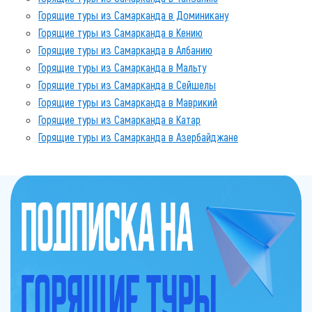
Горящие туры из Самарканда в Доминикану
Горящие туры из Самарканда в Кению
Горящие туры из Самарканда в Албанию
Горящие туры из Самарканда в Мальту
Горящие туры из Самарканда в Сейшелы
Горящие туры из Самарканда в Маврикий
Горящие туры из Самарканда в Катар
Горящие туры из Самарканда в Азербайджане