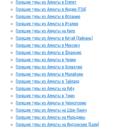
Горящие туры из Алматы в Египет
Горящие туры из Алматы в Индию (ГОА)
Горящие туры из Алматы в Испанию
Горящие туры из Алматы в Италию
Горящие туры из Алматы на Кипр
Горящие туры из Алматы в Китай (Хайнань)
Горящие туры из Алматы в Мексику
Горящие туры из Алматы в Францию
Горящие туры из Алматы в Чехию
Горящие туры из Алматы в Хорватию
Горящие туры из Алматы в Малайзию
Горящие туры из Алматы в Тайланд
Горящие туры из Алматы на Кубу
Горящие туры из Алматы в Тунис
Горящие туры из Алматы в Черногорию
Горящие туры из Алматы на Шри-Ланку
Горящие туры из Алматы на Мальдивы
Горящие туры из Алматы на Индонезию (Бали)