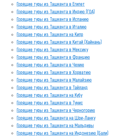
Горящие туры из Ташкента в Египет
Горящие туры из Ташкента в Индию (ГОА)
Горящие туры из Ташкента в Испанию
Горящие туры из Ташкента в Италию
Горящие туры из Ташкента на Кипр
Горящие туры из Ташкента в Китай (Хайнань)
Горящие туры из Ташкента в Мексику
Горящие туры из Ташкента в Францию
Горящие туры из Ташкента в Чехию
Горящие туры из Ташкента в Хорватию
Горящие туры из Ташкента в Малайзию
Горящие туры из Ташкента в Тайланд
Горящие туры из Ташкента на Кубу
Горящие туры из Ташкента в Тунис
Горящие туры из Ташкента в Черногорию
Горящие туры из Ташкента на Шри-Ланку
Горящие туры из Ташкента на Мальдивы
Горящие туры из Ташкента на Индонезию (Бали)