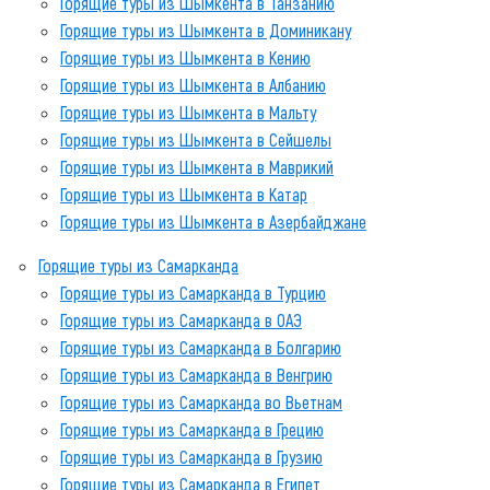
Горящие туры из Шымкента в Танзанию
Горящие туры из Шымкента в Доминикану
Горящие туры из Шымкента в Кению
Горящие туры из Шымкента в Албанию
Горящие туры из Шымкента в Мальту
Горящие туры из Шымкента в Сейшелы
Горящие туры из Шымкента в Маврикий
Горящие туры из Шымкента в Катар
Горящие туры из Шымкента в Азербайджане
Горящие туры из Самарканда
Горящие туры из Самарканда в Турцию
Горящие туры из Самарканда в ОАЭ
Горящие туры из Самарканда в Болгарию
Горящие туры из Самарканда в Венгрию
Горящие туры из Самарканда во Вьетнам
Горящие туры из Самарканда в Грецию
Горящие туры из Самарканда в Грузию
Горящие туры из Самарканда в Египет