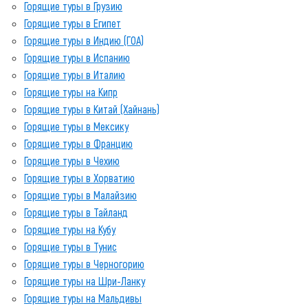
Горящие туры в Грузию
Горящие туры в Египет
Горящие туры в Индию (ГОА)
Горящие туры в Испанию
Горящие туры в Италию
Горящие туры на Кипр
Горящие туры в Китай (Хайнань)
Горящие туры в Мексику
Горящие туры в Францию
Горящие туры в Чехию
Горящие туры в Хорватию
Горящие туры в Малайзию
Горящие туры в Тайланд
Горящие туры на Кубу
Горящие туры в Тунис
Горящие туры в Черногорию
Горящие туры на Шри-Ланку
Горящие туры на Мальдивы