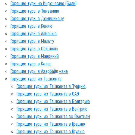
Горящие туры на Индонезию (Бали)
Горящие туры в Танзанию
Горящие туры в Доминикану
Горящие туры в Кению
Горящие туры в Албанию
Горящие туры в Мальту
Горящие туры в Сейшелы
Горящие туры в Маврикий
Горящие туры в Катар
Горящие туры в Азербайджане
Горящие туры из Ташкента
Горящие туры из Ташкента в Турцию
Горящие туры из Ташкента в ОАЭ
Горящие туры из Ташкента в Болгарию
Горящие туры из Ташкента в Венгрию
Горящие туры из Ташкента во Вьетнам
Горящие туры из Ташкента в Грецию
Горящие туры из Ташкента в Грузию