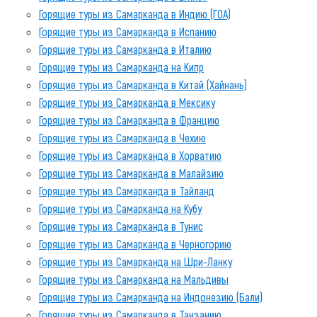
Горящие туры из Самарканда в Индию (ГОА)
Горящие туры из Самарканда в Испанию
Горящие туры из Самарканда в Италию
Горящие туры из Самарканда на Кипр
Горящие туры из Самарканда в Китай (Хайнань)
Горящие туры из Самарканда в Мексику
Горящие туры из Самарканда в Францию
Горящие туры из Самарканда в Чехию
Горящие туры из Самарканда в Хорватию
Горящие туры из Самарканда в Малайзию
Горящие туры из Самарканда в Тайланд
Горящие туры из Самарканда на Кубу
Горящие туры из Самарканда в Тунис
Горящие туры из Самарканда в Черногорию
Горящие туры из Самарканда на Шри-Ланку
Горящие туры из Самарканда на Мальдивы
Горящие туры из Самарканда на Индонезию (Бали)
Горящие туры из Самарканда в Танзанию