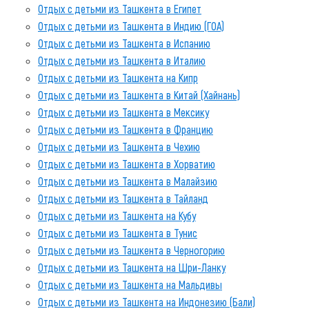
Отдых с детьми из Ташкента в Египет
Отдых с детьми из Ташкента в Индию (ГОА)
Отдых с детьми из Ташкента в Испанию
Отдых с детьми из Ташкента в Италию
Отдых с детьми из Ташкента на Кипр
Отдых с детьми из Ташкента в Китай (Хайнань)
Отдых с детьми из Ташкента в Мексику
Отдых с детьми из Ташкента в Францию
Отдых с детьми из Ташкента в Чехию
Отдых с детьми из Ташкента в Хорватию
Отдых с детьми из Ташкента в Малайзию
Отдых с детьми из Ташкента в Тайланд
Отдых с детьми из Ташкента на Кубу
Отдых с детьми из Ташкента в Тунис
Отдых с детьми из Ташкента в Черногорию
Отдых с детьми из Ташкента на Шри-Ланку
Отдых с детьми из Ташкента на Мальдивы
Отдых с детьми из Ташкента на Индонезию (Бали)