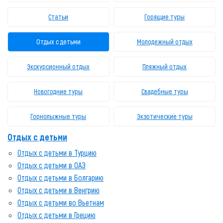
Статьи
Горящие туры
Отдых с детьми
Молодежный отдых
Экскурсионный отдых
Пляжный отдых
Новогодние туры
Свадебные туры
Горнолыжные туры
Экзотические туры
Отдых с детьми
Отдых с детьми в Турцию
Отдых с детьми в ОАЭ
Отдых с детьми в Болгарию
Отдых с детьми в Венгрию
Отдых с детьми во Вьетнам
Отдых с детьми в Грецию