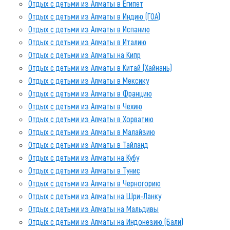
Отдых с детьми из Алматы в Египет
Отдых с детьми из Алматы в Индию (ГОА)
Отдых с детьми из Алматы в Испанию
Отдых с детьми из Алматы в Италию
Отдых с детьми из Алматы на Кипр
Отдых с детьми из Алматы в Китай (Хайнань)
Отдых с детьми из Алматы в Мексику
Отдых с детьми из Алматы в Францию
Отдых с детьми из Алматы в Чехию
Отдых с детьми из Алматы в Хорватию
Отдых с детьми из Алматы в Малайзию
Отдых с детьми из Алматы в Тайланд
Отдых с детьми из Алматы на Кубу
Отдых с детьми из Алматы в Тунис
Отдых с детьми из Алматы в Черногорию
Отдых с детьми из Алматы на Шри-Ланку
Отдых с детьми из Алматы на Мальдивы
Отдых с детьми из Алматы на Индонезию (Бали)