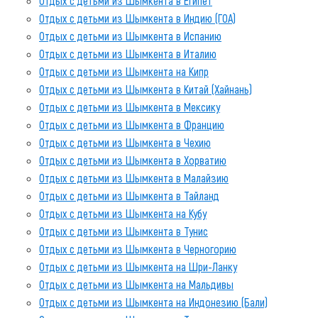
Отдых с детьми из Шымкента в Египет
Отдых с детьми из Шымкента в Индию (ГОА)
Отдых с детьми из Шымкента в Испанию
Отдых с детьми из Шымкента в Италию
Отдых с детьми из Шымкента на Кипр
Отдых с детьми из Шымкента в Китай (Хайнань)
Отдых с детьми из Шымкента в Мексику
Отдых с детьми из Шымкента в Францию
Отдых с детьми из Шымкента в Чехию
Отдых с детьми из Шымкента в Хорватию
Отдых с детьми из Шымкента в Малайзию
Отдых с детьми из Шымкента в Тайланд
Отдых с детьми из Шымкента на Кубу
Отдых с детьми из Шымкента в Тунис
Отдых с детьми из Шымкента в Черногорию
Отдых с детьми из Шымкента на Шри-Ланку
Отдых с детьми из Шымкента на Мальдивы
Отдых с детьми из Шымкента на Индонезию (Бали)