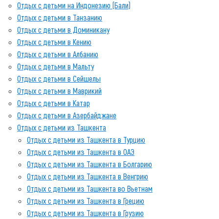
Отдых с детьми на Индонезию (Бали)
Отдых с детьми в Танзанию
Отдых с детьми в Доминикану
Отдых с детьми в Кению
Отдых с детьми в Албанию
Отдых с детьми в Мальту
Отдых с детьми в Сейшелы
Отдых с детьми в Маврикий
Отдых с детьми в Катар
Отдых с детьми в Азербайджане
Отдых с детьми из Ташкента
Отдых с детьми из Ташкента в Турцию
Отдых с детьми из Ташкента в ОАЭ
Отдых с детьми из Ташкента в Болгарию
Отдых с детьми из Ташкента в Венгрию
Отдых с детьми из Ташкента во Вьетнам
Отдых с детьми из Ташкента в Грецию
Отдых с детьми из Ташкента в Грузию