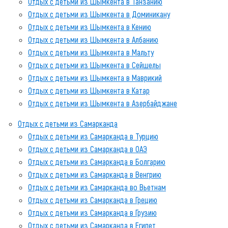
Отдых с детьми из Шымкента в Танзанию
Отдых с детьми из Шымкента в Доминикану
Отдых с детьми из Шымкента в Кению
Отдых с детьми из Шымкента в Албанию
Отдых с детьми из Шымкента в Мальту
Отдых с детьми из Шымкента в Сейшелы
Отдых с детьми из Шымкента в Маврикий
Отдых с детьми из Шымкента в Катар
Отдых с детьми из Шымкента в Азербайджане
Отдых с детьми из Самарканда
Отдых с детьми из Самарканда в Турцию
Отдых с детьми из Самарканда в ОАЭ
Отдых с детьми из Самарканда в Болгарию
Отдых с детьми из Самарканда в Венгрию
Отдых с детьми из Самарканда во Вьетнам
Отдых с детьми из Самарканда в Грецию
Отдых с детьми из Самарканда в Грузию
Отдых с детьми из Самарканда в Египет