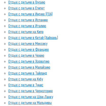
Отдых с детьми в Грузию
Отдых с детьми в Египет
Отдых с детьми в Индию (ГОА)
Отдых с детьми в Испанию
Отдых с детьми в Италию
Отдых с детьми на Кипр
Отдых с детьми в Китай (Хайнань)
Отдых с детьми в Мексику
Отдых с детьми в Францию
Отдых с детьми в Чехию
Отдых с детьми в Хорватию
Отдых с детьми в Малайзию
Отдых с детьми в Тайланд
Отдых с детьми на Кубу
Отдых с детьми в Тунис
Отдых с детьми в Черногорию
Отдых с детьми на Шри-Ланку
Отдых с детьми на Мальдивы