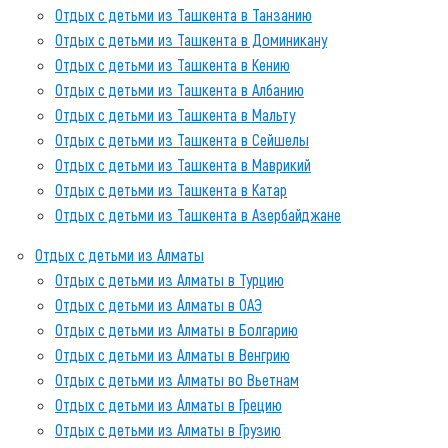
Отдых с детьми из Ташкента в Танзанию
Отдых с детьми из Ташкента в Доминикану
Отдых с детьми из Ташкента в Кению
Отдых с детьми из Ташкента в Албанию
Отдых с детьми из Ташкента в Мальту
Отдых с детьми из Ташкента в Сейшелы
Отдых с детьми из Ташкента в Маврикий
Отдых с детьми из Ташкента в Катар
Отдых с детьми из Ташкента в Азербайджане
Отдых с детьми из Алматы
Отдых с детьми из Алматы в Турцию
Отдых с детьми из Алматы в ОАЭ
Отдых с детьми из Алматы в Болгарию
Отдых с детьми из Алматы в Венгрию
Отдых с детьми из Алматы во Вьетнам
Отдых с детьми из Алматы в Грецию
Отдых с детьми из Алматы в Грузию