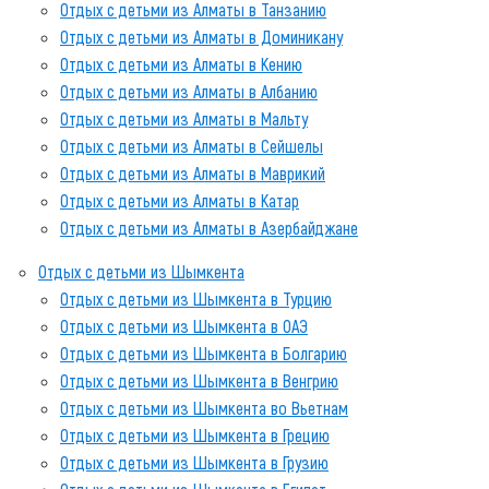
Отдых с детьми из Алматы в Танзанию
Отдых с детьми из Алматы в Доминикану
Отдых с детьми из Алматы в Кению
Отдых с детьми из Алматы в Албанию
Отдых с детьми из Алматы в Мальту
Отдых с детьми из Алматы в Сейшелы
Отдых с детьми из Алматы в Маврикий
Отдых с детьми из Алматы в Катар
Отдых с детьми из Алматы в Азербайджане
Отдых с детьми из Шымкента
Отдых с детьми из Шымкента в Турцию
Отдых с детьми из Шымкента в ОАЭ
Отдых с детьми из Шымкента в Болгарию
Отдых с детьми из Шымкента в Венгрию
Отдых с детьми из Шымкента во Вьетнам
Отдых с детьми из Шымкента в Грецию
Отдых с детьми из Шымкента в Грузию