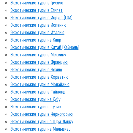
Экзотические туры в Грузию
Экзотические туры в Египет
Экзотические туры в Индию (ГОА)
Экзотические туры в Испанию
Экзотические туры в Италию
Экзотические туры на Кипр
Экзотические туры в Китай (Хайнань)
Экзотические туры в Мексику
Экзотические туры в Францию
Экзотические туры в Чехию
Экзотические туры в Хорватию
Экзотические туры в Малайзию
Экзотические туры в Тайланд
Экзотические туры на Кубу
Экзотические туры в Тунис
Экзотические туры в Черногорию
Экзотические туры на Шри-Ланку
Экзотические туры на Мальдивы