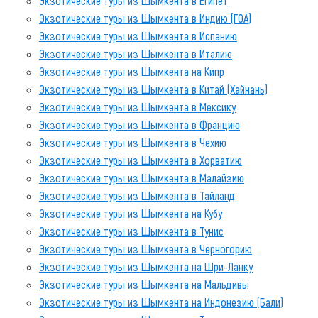
Экзотические туры из Шымкента в Египет
Экзотические туры из Шымкента в Индию (ГОА)
Экзотические туры из Шымкента в Испанию
Экзотические туры из Шымкента в Италию
Экзотические туры из Шымкента на Кипр
Экзотические туры из Шымкента в Китай (Хайнань)
Экзотические туры из Шымкента в Мексику
Экзотические туры из Шымкента в Францию
Экзотические туры из Шымкента в Чехию
Экзотические туры из Шымкента в Хорватию
Экзотические туры из Шымкента в Малайзию
Экзотические туры из Шымкента в Тайланд
Экзотические туры из Шымкента на Кубу
Экзотические туры из Шымкента в Тунис
Экзотические туры из Шымкента в Черногорию
Экзотические туры из Шымкента на Шри-Ланку
Экзотические туры из Шымкента на Мальдивы
Экзотические туры из Шымкента на Индонезию (Бали)