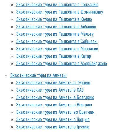
Экзотические туры из Ташкента в Танзанию
Экзотические туры из Ташкента в Доминикану
Экзотические туры из Ташкента в Кению
Экзотические туры из Ташкента в Албанию
Экзотические туры из Ташкента в Мальту
Экзотические туры из Ташкента в Сейшелы
Экзотические туры из Ташкента в Маврикий
Экзотические туры из Ташкента в Катар
Экзотические туры из Ташкента в Азербайджане
Экзотические туры из Алматы
Экзотические туры из Алматы в Турцию
Экзотические туры из Алматы в ОАЭ
Экзотические туры из Алматы в Болгарию
Экзотические туры из Алматы в Венгрию
Экзотические туры из Алматы во Вьетнам
Экзотические туры из Алматы в Грецию
Экзотические туры из Алматы в Грузию