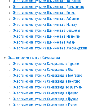
Экзотические туры из Шымкента в Танзанию
Экзотические туры из Шымкента в Доминикану
Экзотические туры из Шымкента в Кению
Экзотические туры из Шымкента в Албанию
Экзотические туры из Шымкента в Мальту
Экзотические туры из Шымкента в Сейшелы
Экзотические туры из Шымкента в Маврикий
Экзотические туры из Шымкента в Катар
Экзотические туры из Шымкента в Азербайджане
Экзотические туры из Самарканда
Экзотические туры из Самарканда в Турцию
Экзотические туры из Самарканда в ОАЭ
Экзотические туры из Самарканда в Болгарию
Экзотические туры из Самарканда в Венгрию
Экзотические туры из Самарканда во Вьетнам
Экзотические туры из Самарканда в Грецию
Экзотические туры из Самарканда в Грузию
Экзотические туры из Самарканда в Египет