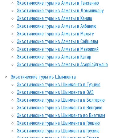
Экзотические туры из Алматы в Танзанию
Экзотические туры из Алматы в Доминикану
Экзотические туры из Алматы в Кению
Экзотические туры из Алматы в Албанию
Экзотические туры из Алматы в Мальту
Экзотические туры из Алматы в Сейшелы
Экзотические туры из Алматы в Маврикий
Экзотические туры из Алматы в Катар
Экзотические туры из Алматы в Азербайджане
Экзотические туры из Шымкента
Экзотические туры из Шымкента в Турцию
Экзотические туры из Шымкента в ОАЭ
Экзотические туры из Шымкента в Болгарию
Экзотические туры из Шымкента в Венгрию
Экзотические туры из Шымкента во Вьетнам
Экзотические туры из Шымкента в Грецию
Экзотические туры из Шымкента в Грузию