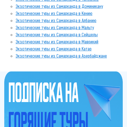
Экзотические туры из Самарканда в Доминикану
Экзотические туры из Самарканда в Кению
Экзотические туры из Самарканда в Албанию
Экзотические туры из Самарканда в Мальту
Экзотические туры из Самарканда в Сейшелы
Экзотические туры из Самарканда в Маврикий
Экзотические туры из Самарканда в Катар
Экзотические туры из Самарканда в Азербайджане