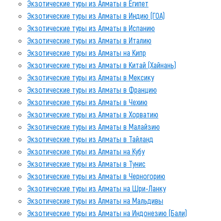
Экзотические туры из Алматы в Египет
Экзотические туры из Алматы в Индию (ГОА)
Экзотические туры из Алматы в Испанию
Экзотические туры из Алматы в Италию
Экзотические туры из Алматы на Кипр
Экзотические туры из Алматы в Китай (Хайнань)
Экзотические туры из Алматы в Мексику
Экзотические туры из Алматы в Францию
Экзотические туры из Алматы в Чехию
Экзотические туры из Алматы в Хорватию
Экзотические туры из Алматы в Малайзию
Экзотические туры из Алматы в Тайланд
Экзотические туры из Алматы на Кубу
Экзотические туры из Алматы в Тунис
Экзотические туры из Алматы в Черногорию
Экзотические туры из Алматы на Шри-Ланку
Экзотические туры из Алматы на Мальдивы
Экзотические туры из Алматы на Индонезию (Бали)