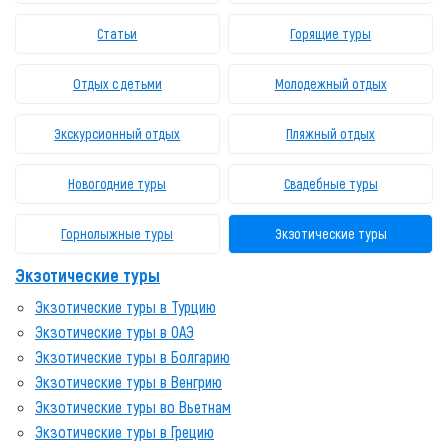
Статьи
Горящие туры
Отдых с детьми
Молодежный отдых
Экскурсионный отдых
Пляжный отдых
Новогодние туры
Свадебные туры
Горнолыжные туры
Экзотические туры
Экзотические туры
Экзотические туры в Турцию
Экзотические туры в ОАЭ
Экзотические туры в Болгарию
Экзотические туры в Венгрию
Экзотические туры во Вьетнам
Экзотические туры в Грецию