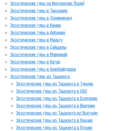
Экзотические туры на Индонезию (Бали)
Экзотические туры в Танзанию
Экзотические туры в Доминикану
Экзотические туры в Кению
Экзотические туры в Албанию
Экзотические туры в Мальту
Экзотические туры в Сейшелы
Экзотические туры в Маврикий
Экзотические туры в Катар
Экзотические туры в Азербайджане
Экзотические туры из Ташкента
Экзотические туры из Ташкента в Турцию
Экзотические туры из Ташкента в ОАЭ
Экзотические туры из Ташкента в Болгарию
Экзотические туры из Ташкента в Венгрию
Экзотические туры из Ташкента во Вьетнам
Экзотические туры из Ташкента в Грецию
Экзотические туры из Ташкента в Грузию