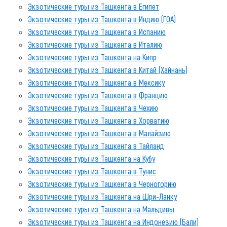
Экзотические туры из Ташкента в Египет
Экзотические туры из Ташкента в Индию (ГОА)
Экзотические туры из Ташкента в Испанию
Экзотические туры из Ташкента в Италию
Экзотические туры из Ташкента на Кипр
Экзотические туры из Ташкента в Китай (Хайнань)
Экзотические туры из Ташкента в Мексику
Экзотические туры из Ташкента в Францию
Экзотические туры из Ташкента в Чехию
Экзотические туры из Ташкента в Хорватию
Экзотические туры из Ташкента в Малайзию
Экзотические туры из Ташкента в Тайланд
Экзотические туры из Ташкента на Кубу
Экзотические туры из Ташкента в Тунис
Экзотические туры из Ташкента в Черногорию
Экзотические туры из Ташкента на Шри-Ланку
Экзотические туры из Ташкента на Мальдивы
Экзотические туры из Ташкента на Индонезию (Бали)