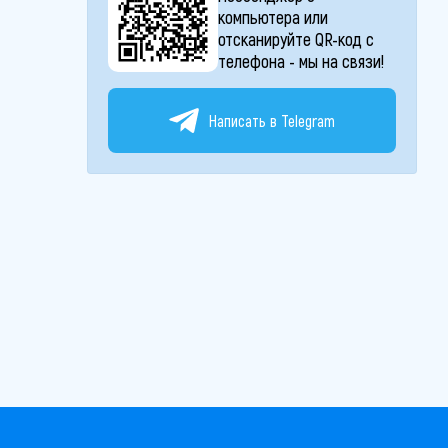
компьютера или
отсканируйте QR-код с
телефона - мы на связи!
Написать в Telegram