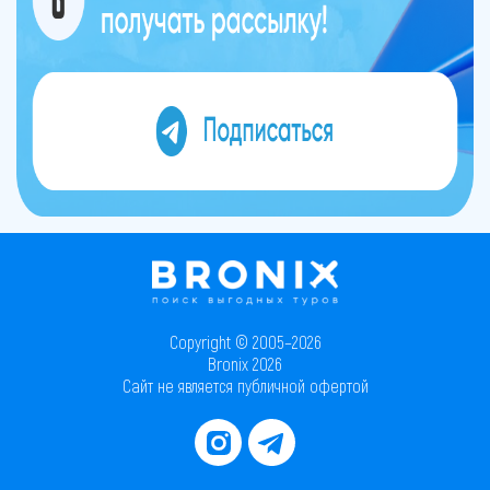
Copyright © 2005–2026
Bronix 2026
Сайт не является публичной офертой