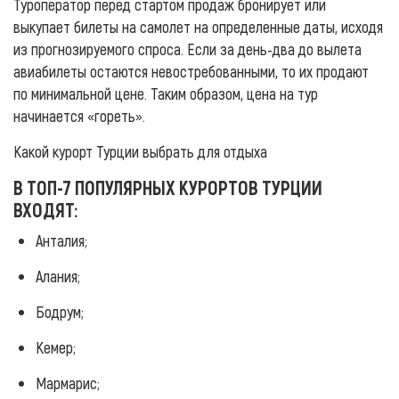
Туроператор перед стартом продаж бронирует или
выкупает билеты на самолет на определенные даты, исходя
из прогнозируемого спроса. Если за день-два до вылета
авиабилеты остаются невостребованными, то их продают
по минимальной цене. Таким образом, цена на тур
начинается «гореть».
Какой курорт Турции выбрать для отдыха
В ТОП-7 ПОПУЛЯРНЫХ КУРОРТОВ ТУРЦИИ
ВХОДЯТ:
Анталия;
Алания;
Бодрум;
Кемер;
Мармарис;