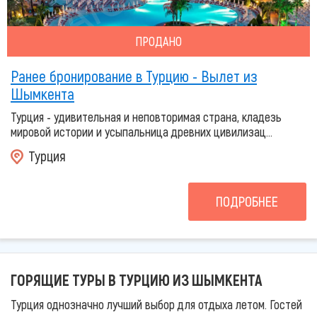
ПРОДАНО
Ранее бронирование в Турцию - Вылет из
Шымкента
Турция - удивительная и неповторимая страна, кладезь
мировой истории и усыпальница древних цивилизац...
Турция
ПОДРОБНЕЕ
ГОРЯЩИЕ ТУРЫ В ТУРЦИЮ ИЗ ШЫМКЕНТА
Турция однозначно лучший выбор для отдыха летом. Гостей