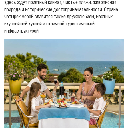
здесь ждут приятный климат, чистые пляжи, живописная
природа и исторические достопримечательности. Страна
четырех морей славится также дружелюбием, местных,
вкуснейшей кухней и отличной туристической
инфраструктурой.