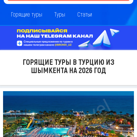
Горящие туры
Туры
Статьи
ГОРЯЩИЕ ТУРЫ В ТУРЦИЮ ИЗ
ШЫМКЕНТА НА 2026 ГОД