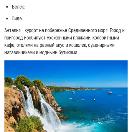
Белек;
Сиде;
Анталия - курорт на побережье Средиземного моря. Город и
пригород изобилуют ухоженными пляжами, колоритными
кафе, отелями на разный вкус и кошелек, сувенирными
магазинчиками и модными бутиками.