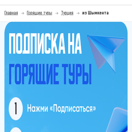
Главная
Горящие туры
Турция
из Шымкента