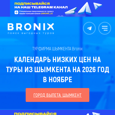
Контакты
Меню
ТУРФИРМА ШЫМКЕНТА Bronix
КАЛЕНДАРЬ НИЗКИХ ЦЕН НА
ТУРЫ ИЗ ШЫМКЕНТА НА 2026 ГОД
В НОЯБРЕ
ГОРОД ВЫЛЕТА: ШЫМКЕНТ