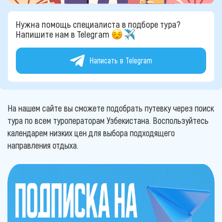
Нужна помощь специалиста в подборе тура?
Напишите нам в Telegram
Написать в Telegram
На нашем сайте вы сможете подобрать путевку через поиск
тура по всем туроператорам Узбекистана. Воспользуйтесь
календарем низких цен для выбора подходящего
направления отдыха.