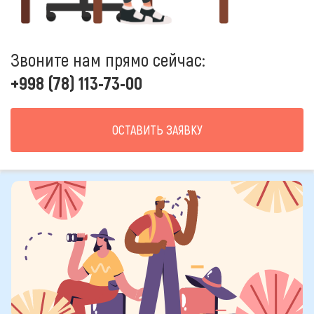
Звоните нам прямо сейчас:
+998 (78) 113-73-00
ОСТАВИТЬ ЗАЯВКУ