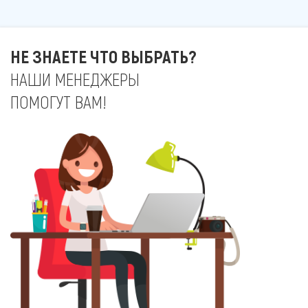
НЕ ЗНАЕТЕ ЧТО ВЫБРАТЬ?
НАШИ МЕНЕДЖЕРЫ
ПОМОГУТ ВАМ!