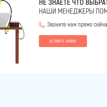
НЕ ЗНАЕТЕ ЧТО ВЫБРА
НАШИ МЕНЕДЖЕРЫ ПОМ
Звоните нам прямо сейч
ОСТАВИТЬ ЗАЯВКУ