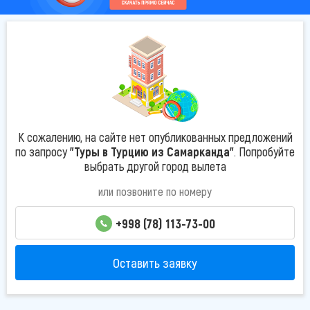
К сожалению, на сайте нет опубликованных предложений
по запросу
"Туры в Турцию из Самарканда"
. Попробуйте
выбрать другой город вылета
или позвоните по номеру
+998 (78) 113-73-00
Оставить заявку