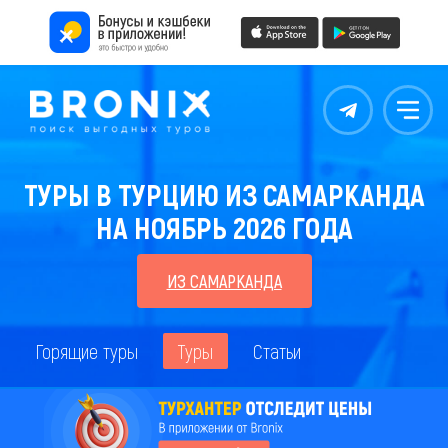
Контакты
Меню
ТУРЫ В ТУРЦИЮ ИЗ САМАРКАНДА
НА НОЯБРЬ 2026 ГОДА
ИЗ САМАРКАНДА
Горящие туры
Туры
Статьи