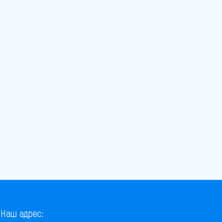
Наш адрес: