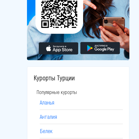
Курорты Турции
Популярные курорты
Аланья
Анталия
Белек