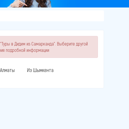
 "Туры в Дидим из Самарканда". Выберите другой
ния подробной информации
 Алматы
Из Шымкента