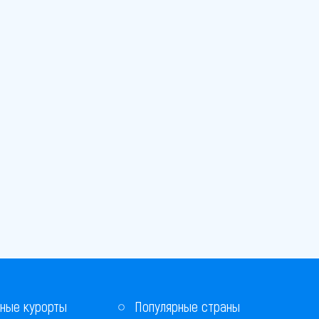
ные курорты
Популярные страны