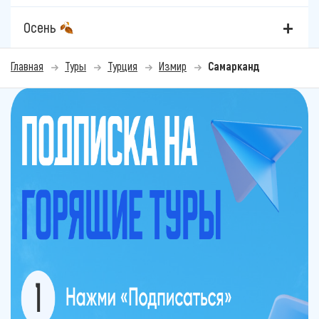
Осень
Главная
Туры
Турция
Измир
Самарканд