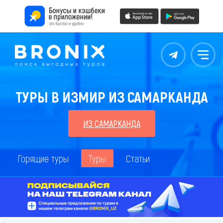
Контакты
Меню
ТУРЫ В ИЗМИР ИЗ САМАРКАНДА
ИЗ САМАРКАНДА
Горящие туры
Туры
Статьи