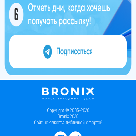
Copyright © 2005–2026
Bronix 2026
Сайт не является публичной офертой