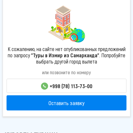
К сожалению, на сайте нет опубликованных предложений
по запросу
"Туры в Измир из Самарканда"
. Попробуйте
выбрать другой город вылета
или позвоните по номеру
+998 (78) 113-73-00
Оставить заявку