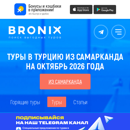
Контакты
Меню
ТУРЫ В ТУРЦИЮ ИЗ САМАРКАНДА
НА ОКТЯБРЬ 2026 ГОДА
ИЗ САМАРКАНДА
Горящие туры
Туры
Статьи