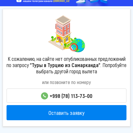
К сожалению, на сайте нет опубликованных предложений
по запросу
"Туры в Турцию из Самарканда"
. Попробуйте
выбрать другой город вылета
или позвоните по номеру
+998 (78) 113-73-00
Оставить заявку