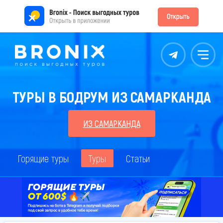
Контакты
Меню
ТУРЫ В БОДРУМ ИЗ САМАРКАНДА
ИЗ САМАРКАНДА
Горящие туры
Туры
Статьи