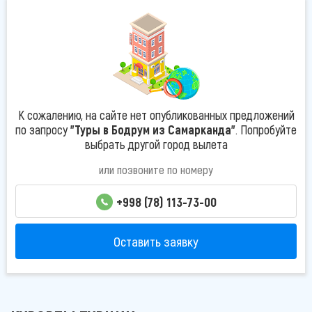
К сожалению, на сайте нет опубликованных предложений
по запросу
"Туры в Бодрум из Самарканда"
. Попробуйте
выбрать другой город вылета
или позвоните по номеру
+998 (78) 113-73-00
Оставить заявку