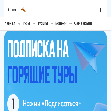
Осень
Главная
Туры
Турция
Бодрум
Самарканд