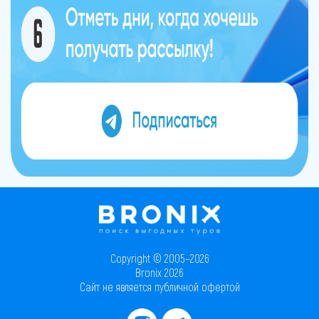
Copyright © 2005–2026
Bronix 2026
Сайт не является публичной офертой