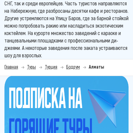
СНГ, так и среди европейцев. Часть туристов направляются
на Набережную, где разбросаны десятки кафе и ресторанов.
Другие устремляются на Улицу Баров, где за барной стойкой
можно попробовать ракию или насладиться экзотическим
коктейлем. На курорте множество заведений с караоке и
танцевальными площадками с профессиональными ди-
джеями. А некоторые заведения после заката устраиваются
шоу для взрослых.
Главная
Туры
Турция
Бодрум
Алматы