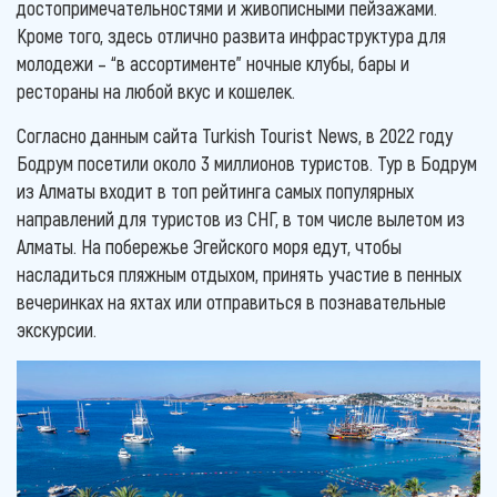
достопримечательностями и живописными пейзажами.
Кроме того, здесь отлично развита инфраструктура для
молодежи – “в ассортименте” ночные клубы, бары и
рестораны на любой вкус и кошелек.
Согласно данным сайта Turkish Tourist News, в 2022 году
Бодрум посетили около 3 миллионов туристов. Тур в Бодрум
из Алматы входит в топ рейтинга самых популярных
направлений для туристов из СНГ, в том числе вылетом из
Алматы. На побережье Эгейского моря едут, чтобы
насладиться пляжным отдыхом, принять участие в пенных
вечеринках на яхтах или отправиться в познавательные
экскурсии.