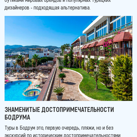
дизайнеров - подходящая альтернатива.
ЗНАМЕНИТЫЕ ДОСТОПРИМЕЧАТЕЛЬНОСТИ
БОДРУМА
Туры в Бодрум это, первую очередь, пляжи, но и без
экскурсий по историческим достопримечательностями