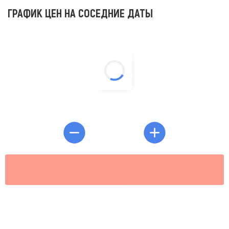
ГРАФИК ЦЕН НА СОСЕДНИЕ ДАТЫ