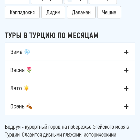
Каппадокия
Дидим
Даламан
Чешме
ТУРЫ В ТУРЦИЮ ПО МЕСЯЦАМ
Зима
Весна
Лето
Осень
Бодрум - курортный город на побережье Эгейского моря в
Турции. Славится дивными пляжами, историческими