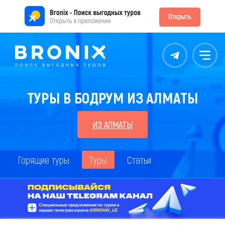
Контакты
Меню
ТУРЫ В БОДРУМ ИЗ АЛМАТЫ
ИЗ АЛМАТЫ
Горящие туры
Туры
Статьи