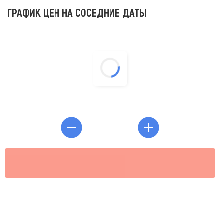
ГРАФИК ЦЕН НА СОСЕДНИЕ ДАТЫ