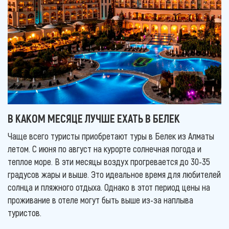
В КАКОМ МЕСЯЦЕ ЛУЧШЕ ЕХАТЬ В БЕЛЕК
Чаще всего туристы приобретают туры в Белек из Алматы
летом. С июня по август на курорте солнечная погода и
теплое море. В эти месяцы воздух прогревается до 30-35
градусов жары и выше. Это идеальное время для любителей
солнца и пляжного отдыха. Однако в этот период цены на
проживание в отеле могут быть выше из-за наплыва
туристов.