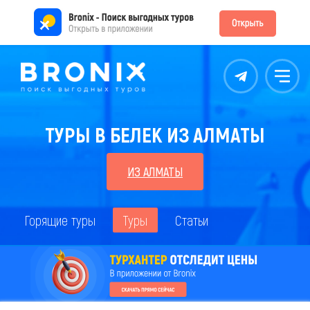
Контакты
Меню
ТУРЫ В БЕЛЕК ИЗ АЛМАТЫ
ИЗ АЛМАТЫ
Горящие туры
Туры
Статьи