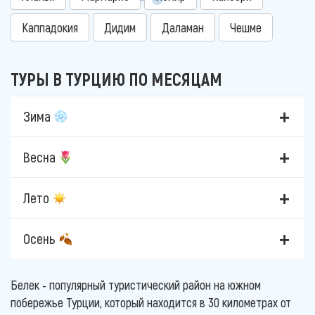
Каппадокия
Дидим
Даламан
Чешме
ТУРЫ В ТУРЦИЮ ПО МЕСЯЦАМ
Зима
Весна
Лето
Осень
Белек - популярный туристический район на южном
побережье Турции, который находится в 30 километрах от