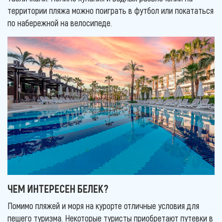
территории пляжа можно поиграть в футбол или покататься
по набережной на велосипеде.
ЧЕМ ИНТЕРЕСЕН БЕЛЕК?
Помимо пляжей и моря на курорте отличные условия для
пешего туризма. Некоторые туристы приобретают путевки в