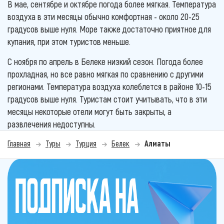
В мае, сентябре и октябре погода более мягкая. Температура
воздуха в эти месяцы обычно комфортная - около 20-25
градусов выше нуля. Море также достаточно приятное для
купания, при этом туристов меньше.
С ноября по апрель в Белеке низкий сезон. Погода более
прохладная, но все равно мягкая по сравнению с другими
регионами. Температура воздуха колеблется в районе 10-15
градусов выше нуля. Туристам стоит учитывать, что в эти
месяцы некоторые отели могут быть закрыты, а
развлечения недоступны.
Главная
Туры
Турция
Белек
Алматы