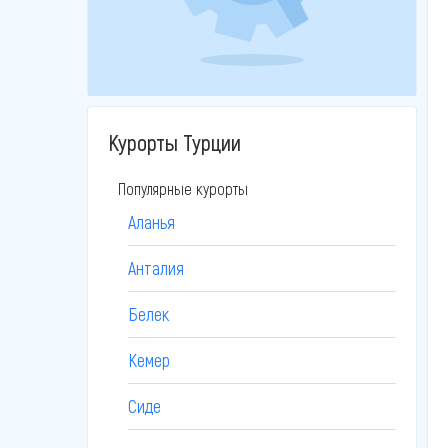
Курорты Турции
Популярные курорты
Аланья
Анталия
Белек
Кемер
Сиде