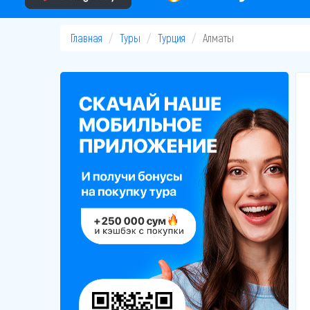
Главная
Туры
Турция
Алматы