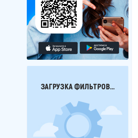
Фильтры
ЗАГРУЗКА ФИЛЬТРОВ...