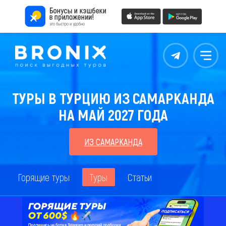
Контакты
Меню
ТУРЫ В ТУРЦИЮ ИЗ САМАРКАНДА
НА МАЙ 2027 ГОДА
ИЗ САМАРКАНДА
Горящие туры
Туры
Статьи