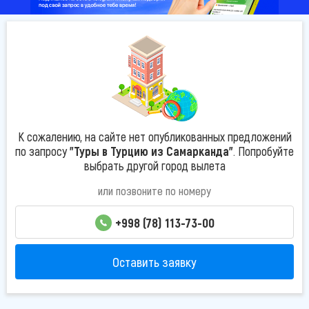
К сожалению, на сайте нет опубликованных предложений
по запросу
"Туры в Турцию из Самарканда"
. Попробуйте
выбрать другой город вылета
или позвоните по номеру
+998 (78) 113-73-00
Оставить заявку