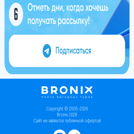
Copyright © 2005–2026
Bronix 2026
Сайт не является публичной офертой