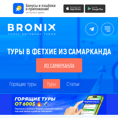
Контакты
Меню
ТУРЫ В ФЕТХИЕ ИЗ САМАРКАНДА
ИЗ САМАРКАНДА
Горящие туры
Туры
Статьи