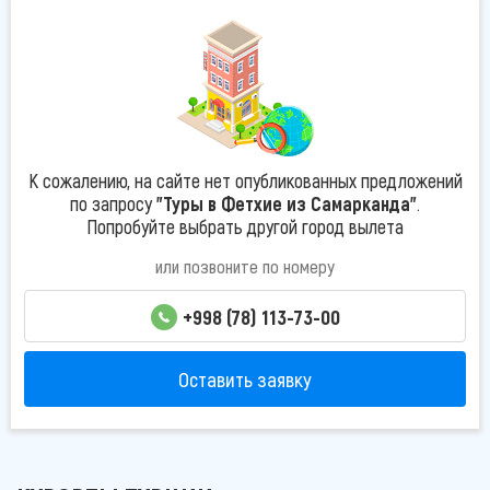
К сожалению, на сайте нет опубликованных предложений
по запросу
"Туры в Фетхие из Самарканда"
.
Попробуйте выбрать другой город вылета
или позвоните по номеру
+998 (78) 113-73-00
Оставить заявку