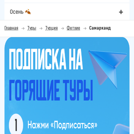
Осень
Главная
Туры
Турция
Фетхие
Самарканд