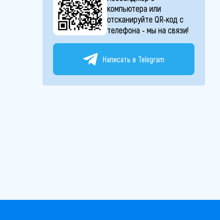
компьютера или
отсканируйте QR-код с
телефона - мы на связи!
Написать в Telegram