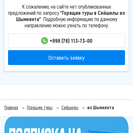
К сожалению, на сайте нет опубликованных
предложений по запросу
"Горящие туры в Сейшелы из
Шымкента"
. Подробную информацию по данному
направлению можно узнать по телефону:
+998 (78) 113-73-00
Оставить заявку
Главная
Горящие туры
Сейшелы
из Шымкента