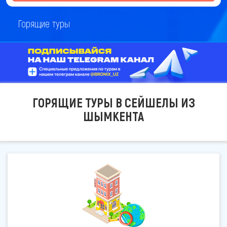
Горящие туры
ГОРЯЩИЕ ТУРЫ В СЕЙШЕЛЫ ИЗ
ШЫМКЕНТА