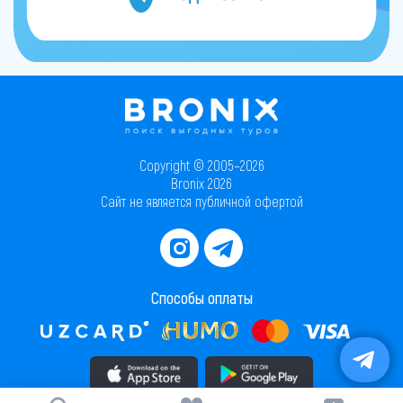
Copyright © 2005–2026
Bronix 2026
Сайт не является публичной офертой
Способы оплаты
Скачать приложение в AppStore
Скачать приложение в PlayMarket