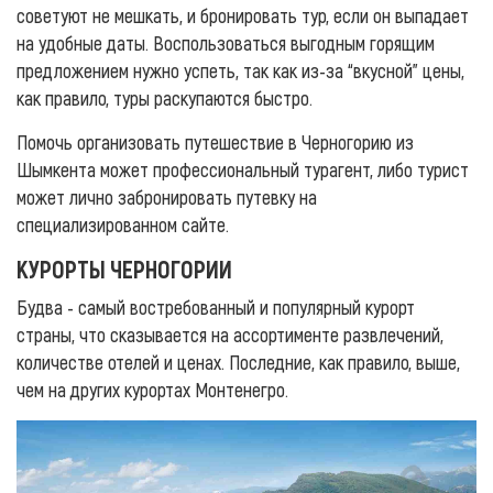
советуют не мешкать, и бронировать тур, если он выпадает
на удобные даты. Воспользоваться выгодным горящим
предложением нужно успеть, так как из-за “вкусной” цены,
как правило, туры раскупаются быстро.
Помочь организовать путешествие в Черногорию из
Шымкента может профессиональный турагент, либо турист
может лично забронировать путевку на
специализированном сайте.
КУРОРТЫ ЧЕРНОГОРИИ
Будва - самый востребованный и популярный курорт
страны, что сказывается на ассортименте развлечений,
количестве отелей и ценах. Последние, как правило, выше,
чем на других курортах Монтенегро.