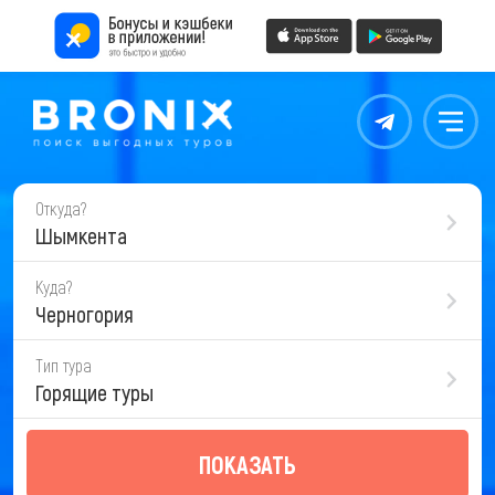
Контакты
Меню
Откуда?
Шымкента
Куда?
Черногория
Тип тура
Горящие туры
ПОКАЗАТЬ