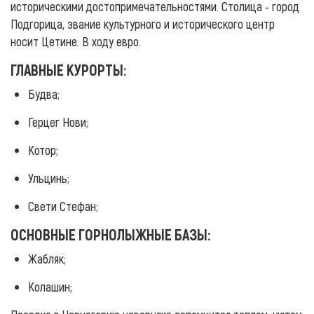
историческими достопримечательностями. Столица - город
Подгорица, звание культурного и исторического центр
носит Цетине. В ходу евро.
ГЛАВНЫЕ КУРОРТЫ:
Будва;
Герцег Нови;
Котор;
Ульцинь;
Свети Стефан;
ОСНОВНЫЕ ГОРНОЛЫЖНЫЕ БАЗЫ:
Жабляк;
Колашин;