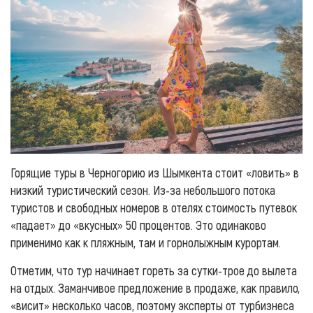
Горящие туры в Черногорию из Шымкента стоит «ловить» в
низкий туристический сезон. Из-за небольшого потока
туристов и свободных номеров в отелях стоимость путевок
«падает» до «вкусных» 50 процентов. Это одинаково
применимо как к пляжным, там и горнолыжным курортам.
Отметим, что тур начинает гореть за сутки-трое до вылета
на отдых. Заманчивое предложение в продаже, как правило,
«висит» несколько часов, поэтому эксперты от турбизнеса