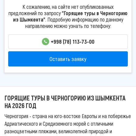
К сожалению, на сайте нет опубликованных
предложений по запросу
"Горящие туры в Черногорию
из Шымкента"
. Подробную информацию по данному
направлению можно узнать по телефону:
+998 (78) 113-73-00
Оставить заявку
ГОРЯЩИЕ ТУРЫ В ЧЕРНОГОРИЮ ИЗ ШЫМКЕНТА
НА 2026 ГОД
Черногория - страна на юго-востоке Европы и на побережье
Адриатического и Средиземного морей с отличными
разноцветными пляжами, великолепной природой и