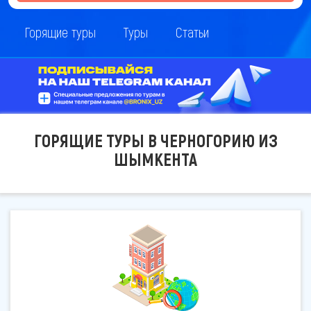
Горящие туры
Туры
Статьи
ГОРЯЩИЕ ТУРЫ В ЧЕРНОГОРИЮ ИЗ
ШЫМКЕНТА