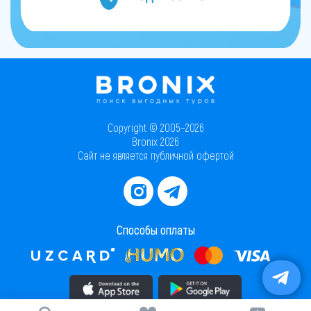
Copyright © 2005–2026
Bronix 2026
Сайт не является публичной офертой
Способы оплаты
Скачать приложение в AppStore
Скачать приложение в PlayMarket