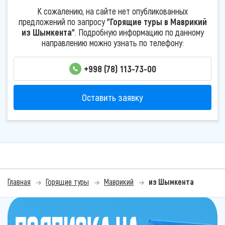
К сожалению, на сайте нет опубликованных
предложений по запросу
"Горящие туры в Маврикий
из Шымкента"
. Подробную информацию по данному
направлению можно узнать по телефону:
+998 (78) 113-73-00
Оставить заявку
Главная
Горящие туры
Маврикий
из Шымкента