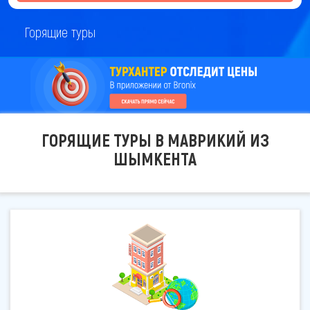
Горящие туры
ГОРЯЩИЕ ТУРЫ В МАВРИКИЙ ИЗ
ШЫМКЕНТА