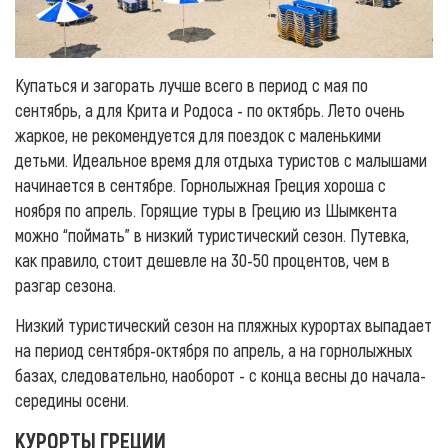
Купаться и загорать лучше всего в период с мая по
сентябрь, а для Крита и Родоса - по октябрь. Лето очень
жаркое, не рекомендуется для поездок с маленькими
детьми. Идеальное время для отдыха туристов с малышами
начинается в сентябре. Горнолыжная Греция хороша с
ноября по апрель. Горящие туры в Грецию из Шымкента
можно “поймать” в низкий туристический сезон. Путевка,
как правило, стоит дешевле на 30-50 процентов, чем в
разгар сезона.
Низкий туристический сезон на пляжных курортах выпадает
на период сентября-октября по апрель, а на горнолыжных
базах, следовательно, наоборот - с конца весны до начала-
середины осени.
КУРОРТЫ ГРЕЦИИ