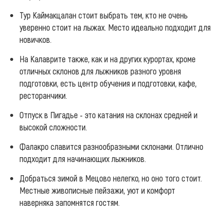
Тур Каймакцалан стоит выбрать тем, кто не очень
уверенно стоит на лыжах. Место идеально подходит для
новичков.
На Калаврите также, как и на других курортах, кроме
отличных склонов для лыжников разного уровня
подготовки, есть центр обучения и подготовки, кафе,
ресторанчики.
Отпуск в Пигадье - это катания на склонах средней и
высокой сложности.
Фалакро славится разнообразными склонами. Отлично
подходит для начинающих лыжников.
Добраться зимой в Мецово нелегко, но оно того стоит.
Местные живописные пейзажи, уют и комфорт
наверняка запомнятся гостям.