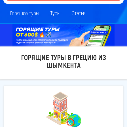
Горящие туры
Туры
Статьи
ГОРЯЩИЕ ТУРЫ В ГРЕЦИЮ ИЗ
ШЫМКЕНТА