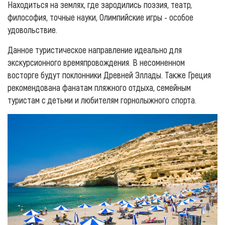
Находиться на землях, где зародились поэзия, театр,
философия, точные науки, Олимпийские игры - особое
удовольствие.
Данное туристическое направление идеально для
экскурсионного времяпровождения. В несомненном
восторге будут поклонники Древней Эллады. Также Греция
рекомендована фанатам пляжного отдыха, семейным
туристам с детьми и любителям горнолыжного спорта.