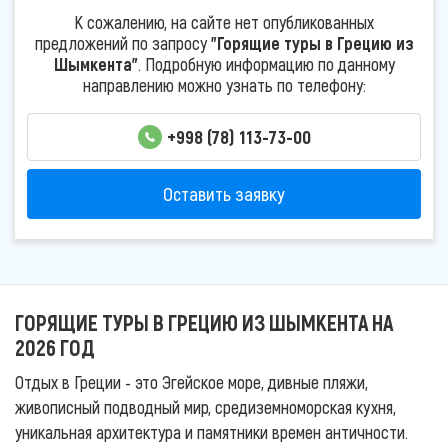
К сожалению, на сайте нет опубликованных
предложений по запросу
"Горящие туры в Грецию из
Шымкента"
. Подробную информацию по данному
направлению можно узнать по телефону:
+998 (78) 113-73-00
Оставить заявку
ГОРЯЩИЕ ТУРЫ В ГРЕЦИЮ ИЗ ШЫМКЕНТА НА
2026 ГОД
Отдых в Греции - это Эгейское море, дивные пляжи,
живописный подводный мир, средиземноморская кухня,
уникальная архитектура и памятники времен античности.