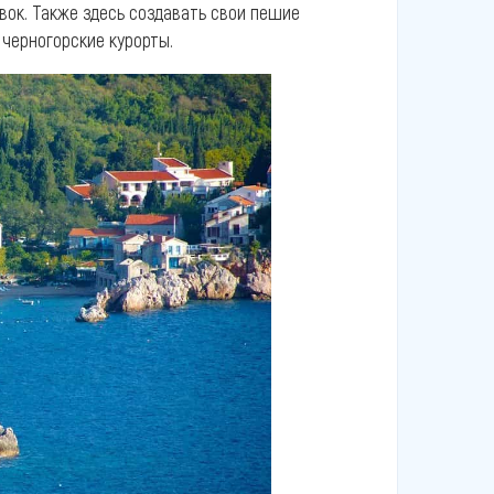
вок. Также здесь создавать свои пешие
 черногорские курорты.