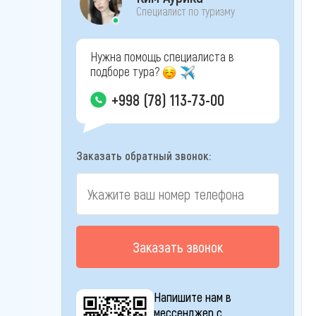
Специалист по туризму
Нужна помощь специалиста в
подборе тура?
+998 (78) 113-73-00
Заказать обратный звонок:
Заказать звонок
Напишите нам в
мессенджер с