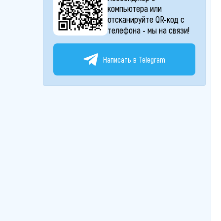
компьютера или
отсканируйте QR-код с
телефона - мы на связи!
Написать в Telegram