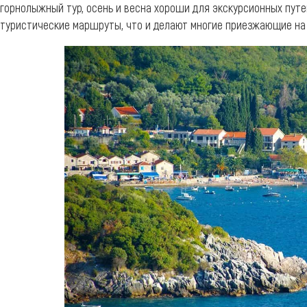
горнолыжный тур, осень и весна хороши для экскурсионных путе
туристические маршруты, что и делают многие приезжающие на