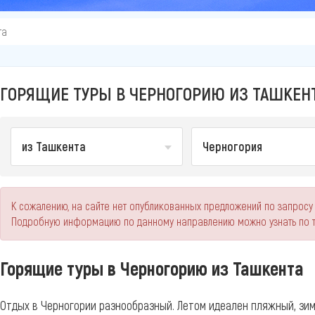
та
ГОРЯЩИЕ ТУРЫ В ЧЕРНОГОРИЮ ИЗ ТАШКЕН
из Ташкента
Черногория
К сожалению, на сайте нет опубликованных предложений по запросу 
Подробную информацию по данному направлению можно узнать по 
Горящие туры в Черногорию из Ташкента
Отдых в Черногории разнообразный. Летом идеален пляжный, зи