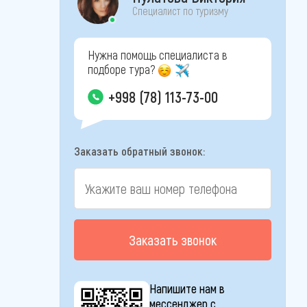
Специалист по туризму
Нужна помощь специалиста в
подборе тура?
+998 (78) 113-73-00
Заказать обратный звонок:
Заказать звонок
Напишите нам в
мессенджер с