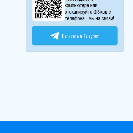
компьютера или
отсканируйте QR-код с
телефона - мы на связи!
Написать в Telegram