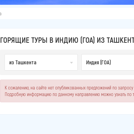
а
ГОРЯЩИЕ ТУРЫ В ИНДИЮ (ГОА) ИЗ ТАШКЕН
из Ташкента
Индия (ГОА)
К сожалению, на сайте нет опубликованных предложений по запросу "
Подробную информацию по данному направлению можно узнать по 