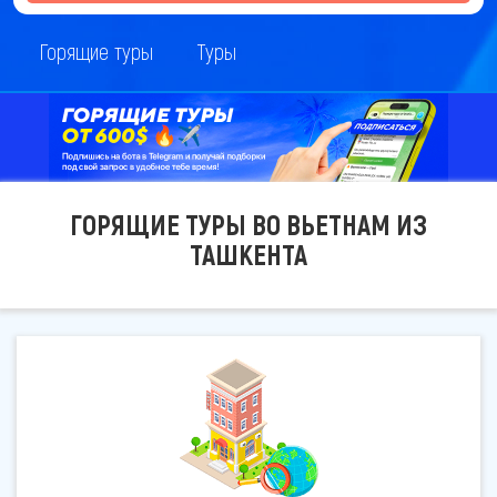
Горящие туры
Туры
ГОРЯЩИЕ ТУРЫ ВО ВЬЕТНАМ ИЗ
ТАШКЕНТА