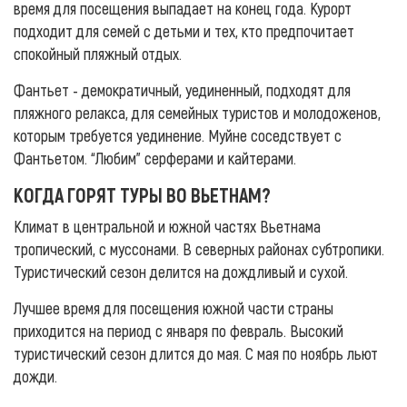
время для посещения выпадает на конец года. Курорт
подходит для семей с детьми и тех, кто предпочитает
спокойный пляжный отдых.
Фантьет - демократичный, уединенный, подходят для
пляжного релакса, для семейных туристов и молодоженов,
которым требуется уединение. Муйне соседствует с
Фантьетом. “Любим” серферами и кайтерами.
КОГДА ГОРЯТ ТУРЫ ВО ВЬЕТНАМ?
Климат в центральной и южной частях Вьетнама
тропический, с муссонами. В северных районах субтропики.
Туристический сезон делится на дождливый и сухой.
Лучшее время для посещения южной части страны
приходится на период с января по февраль. Высокий
туристический сезон длится до мая. С мая по ноябрь льют
дожди.