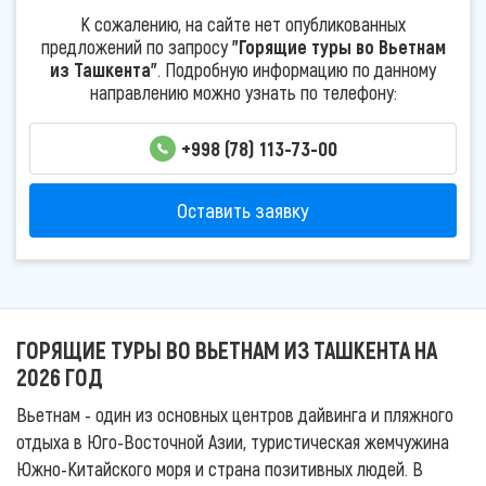
К сожалению, на сайте нет опубликованных
предложений по запросу
"Горящие туры во Вьетнам
из Ташкента"
. Подробную информацию по данному
направлению можно узнать по телефону:
+998 (78) 113-73-00
Оставить заявку
ГОРЯЩИЕ ТУРЫ ВО ВЬЕТНАМ ИЗ ТАШКЕНТА НА
2026 ГОД
Вьетнам - один из основных центров дайвинга и пляжного
отдыха в Юго-Восточной Азии, туристическая жемчужина
Южно-Китайского моря и страна позитивных людей. В