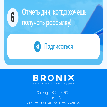
Copyright © 2005–2026
Bronix 2026
Сайт не является публичной офертой