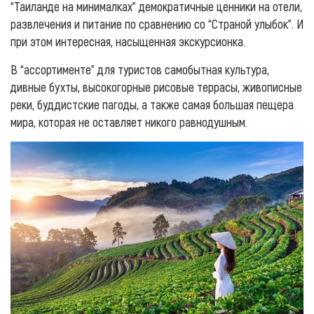
“Таиланде на минималках” демократичные ценники на отели,
развлечения и питание по сравнению со “Страной улыбок”. И
при этом интересная, насыщенная экскурсионка.
В “ассортименте” для туристов самобытная культура,
дивные бухты, высокогорные рисовые террасы, живописные
реки, буддистские пагоды, а также самая большая пещера
мира, которая не оставляет никого равнодушным.