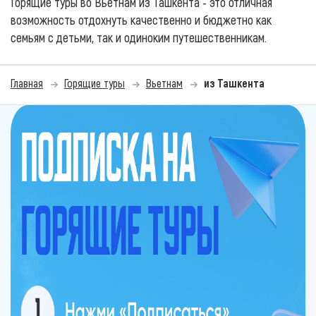
Горящие туры во Вьетнам из Ташкента - это отличная
возможность отдохнуть качественно и бюджетно как
семьям с детьми, так и одиноким путешественникам.
Главная
Горящие туры
Вьетнам
из Ташкента