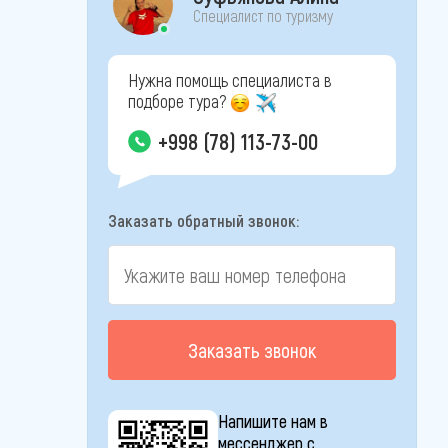
Специалист по туризму
Нужна помощь специалиста в
подборе тура?
+998 (78) 113-73-00
Заказать обратный звонок:
Заказать звонок
Напишите нам в
мессенджер с