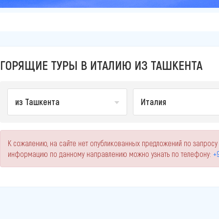
ГОРЯЩИЕ ТУРЫ В ИТАЛИЮ ИЗ ТАШКЕНТА
из Ташкента
Италия
К сожалению, на сайте нет опубликованных предложений по запросу
информацию по данному направлению можно узнать по телефону:
+9