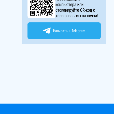
компьютера или
отсканируйте QR-код с
телефона - мы на связи!
Написать в Telegram