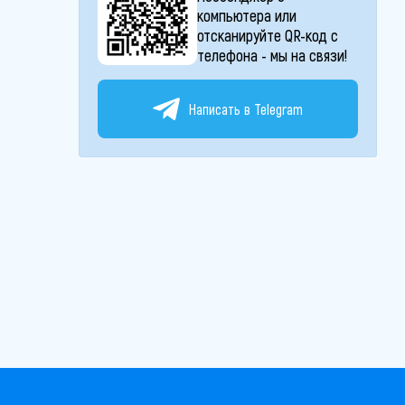
компьютера или
отсканируйте QR-код с
телефона - мы на связи!
Написать в Telegram