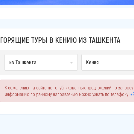
ГОРЯЩИЕ ТУРЫ В КЕНИЮ ИЗ ТАШКЕНТА
из Ташкента
Кения
К сожалению, на сайте нет опубликованных предложений по запросу
информацию по данному направлению можно узнать по телефону:
+9