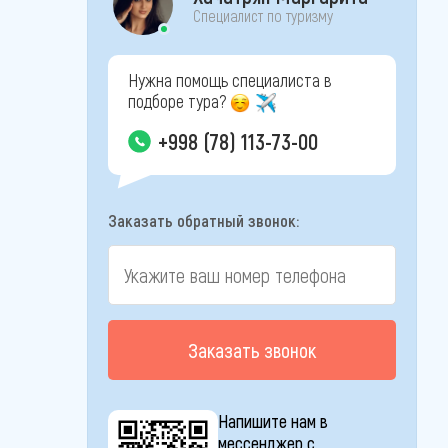
Специалист по туризму
Нужна помощь специалиста в
подборе тура?
+998 (78) 113-73-00
Заказать обратный звонок:
Заказать звонок
Напишите нам в
мессенджер с