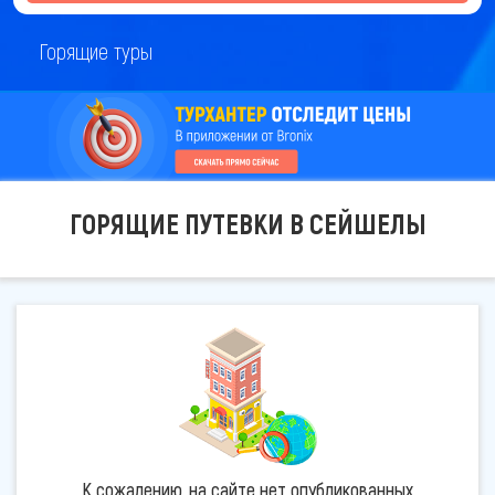
Горящие туры
ГОРЯЩИЕ ПУТЕВКИ В СЕЙШЕЛЫ
К сожалению, на сайте нет опубликованных