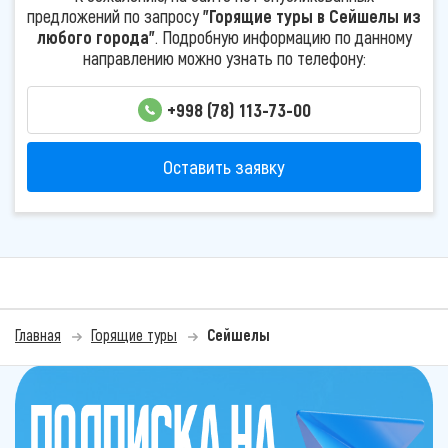
предложений по запросу
"Горящие туры в Сейшелы из
любого города"
. Подробную информацию по данному
направлению можно узнать по телефону:
+998 (78) 113-73-00
Оставить заявку
Главная
Горящие туры
Сейшелы