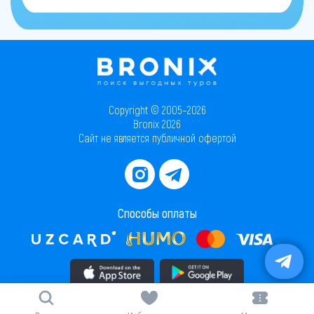
Copyright © 2005–2026
Bronix 2026
Сайт не является публичной офертой
Способы оплаты
Скачать приложение в AppStore
Скачать приложение в PlayMarket
Карта сайта