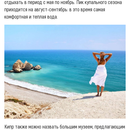
отдыхать в период с мая по ноябрь. Пик купального сезона
приходится на август-сентябрь: в это время самая
комфортная и теплая вода.
Кипр также можно назвать большим музеем, предлагающим