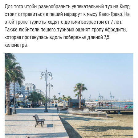
Для того чтобы разнообразить увлекательный тур на Кипр,
стоит отправиться в пеший маршрут к мысу Каво-Греко. На
этой тропе туристы ходят с детьми возрастом от 7 лет.
Также любители пешего туризма оценят тропу Афродиты,
которая протянулась вдоль побережья длиной 7,5
километра.