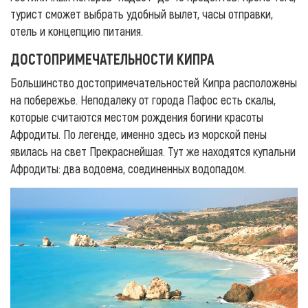
турист сможет выбрать удобный вылет, часы отправки,
отель и концепцию питания.
ДОСТОПРИМЕЧАТЕЛЬНОСТИ КИПРА
Большинство достопримечательностей Кипра расположены
на побережье. Неподалеку от города Пафос есть скалы,
которые считаются местом рождения богини красоты
Афродиты. По легенде, именно здесь из морской пены
явилась на свет Прекраснейшая. Тут же находятся купальни
Афродиты: два водоема, соединенных водопадом.