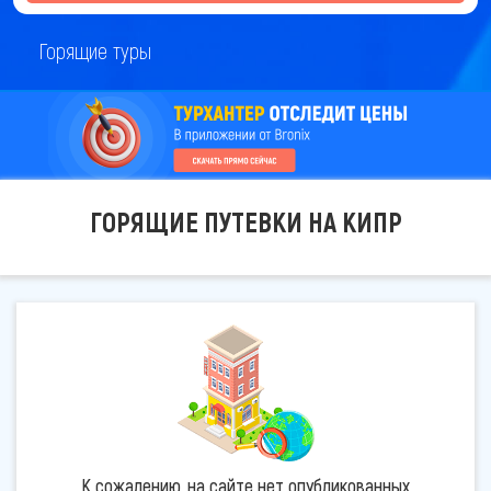
Горящие туры
ГОРЯЩИЕ ПУТЕВКИ НА КИПР
К сожалению, на сайте нет опубликованных