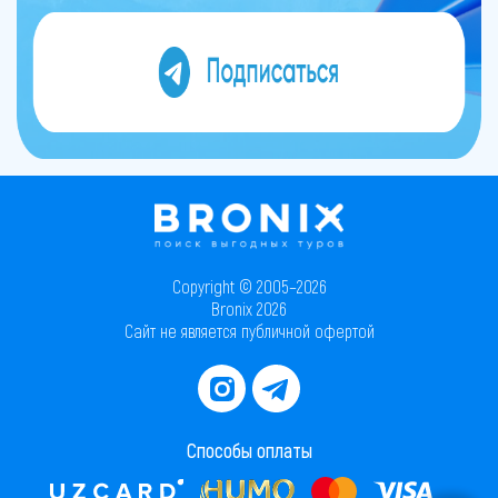
Copyright © 2005–2026
Bronix 2026
Сайт не является публичной офертой
Способы оплаты