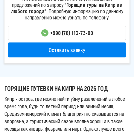
предложений по запросу
"Горящие туры на Кипр из
любого города"
. Подробную информацию по данному
направлению можно узнать по телефону:
+998 (78) 113-73-00
Оставить заявку
ГОРЯЩИЕ ПУТЕВКИ НА КИПР НА 2026 ГОД
Кипр - остров, где можно найти уйму развлечений в любое
время года, будь то летний период или зимний месяц.
Средиземноморский климат благоприятно сказывается на
здоровье, а туристический сезон вполне хорош и в такие
месяцы как январь, февраль или март. Однако лучше всего