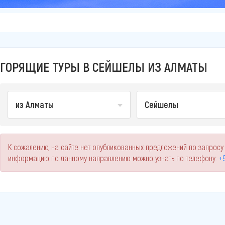
ГОРЯЩИЕ ТУРЫ В СЕЙШЕЛЫ ИЗ АЛМАТЫ
из Алматы
Сейшелы
К сожалению, на сайте нет опубликованных предложений по запросу
информацию по данному направлению можно узнать по телефону:
+9