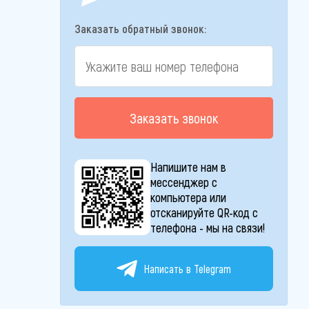
Заказать обратный звонок:
Заказать звонок
Напишите нам в
мессенджер с
компьютера или
отсканируйте QR-код с
телефона - мы на связи!
Написать в Telegram