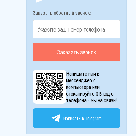
Заказать обратный звонок:
Заказать звонок
Напишите нам в
мессенджер с
компьютера или
отсканируйте QR-код с
телефона - мы на связи!
Написать в Telegram