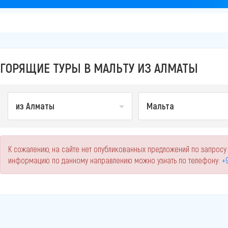
ГОРЯЩИЕ ТУРЫ В МАЛЬТУ ИЗ АЛМАТЫ
из Алматы
Мальта
К сожалению, на сайте нет опубликованных предложений по запросу 
информацию по данному направлению можно узнать по телефону:
+9