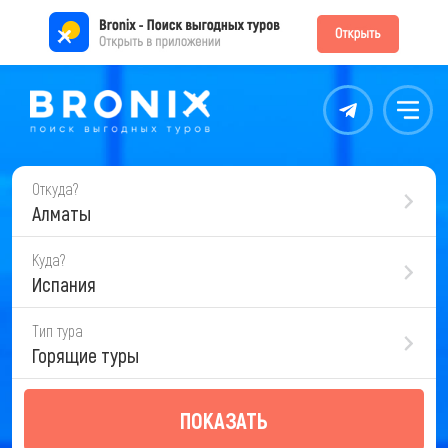
Контакты
Меню
Откуда?
Алматы
Куда?
Испания
Тип тура
Горящие туры
ПОКАЗАТЬ