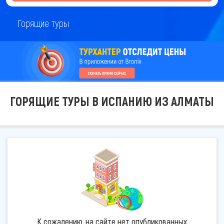
Горящие туры
ГОРЯЩИЕ ТУРЫ В ИСПАНИЮ ИЗ АЛМАТЫ
К сожалению, на сайте нет опубликованных