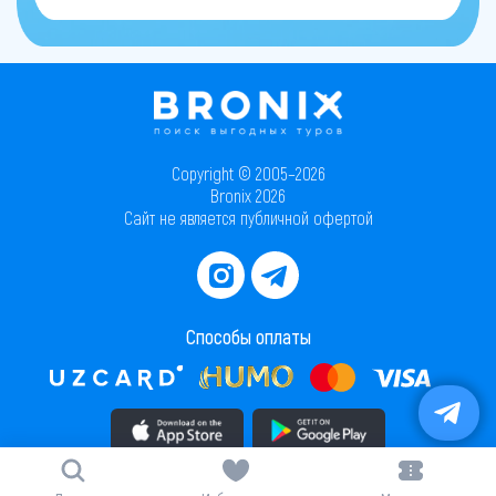
Copyright © 2005–2026
Bronix 2026
Сайт не является публичной офертой
Способы оплаты
Скачать приложение в AppStore
Скачать приложение в PlayMarket
Карта сайта