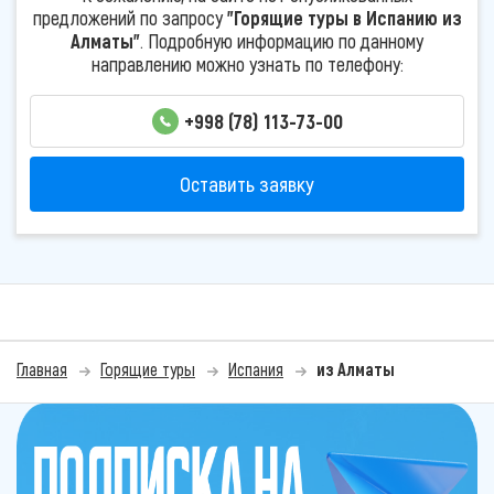
предложений по запросу
"Горящие туры в Испанию из
Алматы"
. Подробную информацию по данному
направлению можно узнать по телефону:
+998 (78) 113-73-00
Оставить заявку
Главная
Горящие туры
Испания
из Алматы