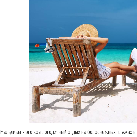
Мальдивы - это круглогодичный отдых на белоснежных пляжах в 