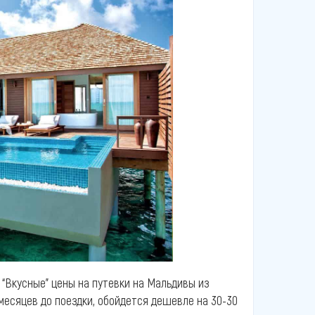
 “Вкусные” цены на путевки на Мальдивы из
 месяцев до поездки, обойдется дешевле на 30-30