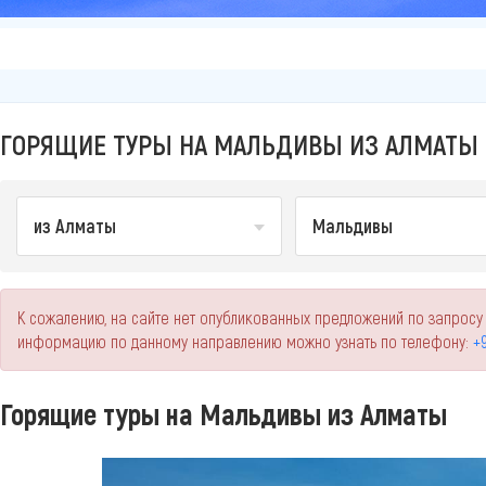
ГОРЯЩИЕ ТУРЫ НА МАЛЬДИВЫ ИЗ АЛМАТЫ
из Алматы
Мальдивы
К сожалению, на сайте нет опубликованных предложений по запросу
информацию по данному направлению можно узнать по телефону:
+9
Горящие туры на Мальдивы из Алматы