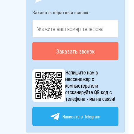
Заказать обратный звонок:
Заказать звонок
Напишите нам в
мессенджер с
компьютера или
отсканируйте QR-код с
телефона - мы на связи!
Написать в Telegram