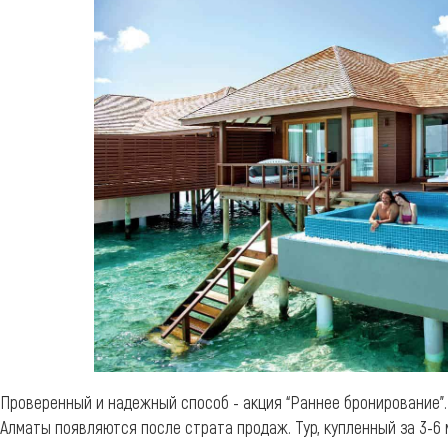
Проверенный и надежный способ - акция “Раннее бронирование”.
Алматы появляются после страта продаж. Тур, купленный за 3-6