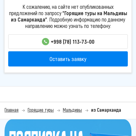
К сожалению, на сайте нет опубликованных
предложений по запросу
"Горящие туры на Мальдивы
из Самарканда"
. Подробную информацию по данному
направлению можно узнать по телефону:
+998 (78) 113-73-00
Оставить заявку
Главная
Горящие туры
Мальдивы
из Самарканда