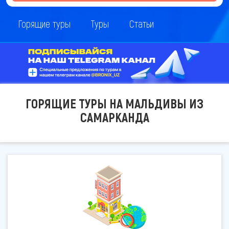
Горящие туры
Туры
Статьи
ГОРЯЩИЕ ТУРЫ НА МАЛЬДИВЫ ИЗ
САМАРКАНДА