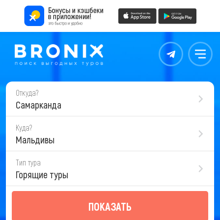
Контакты
Меню
Откуда?
Самарканда
Куда?
Мальдивы
Тип тура
Горящие туры
ПОКАЗАТЬ