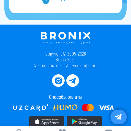
Copyright © 2005–2026
Bronix 2026
Сайт не является публичной офертой
Способы оплаты
Скачать приложение в AppStore
Скачать приложение в PlayMarket