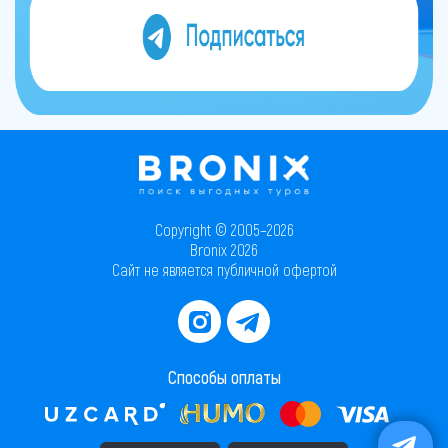
Copyright © 2005–2026
Bronix 2026
Сайт не является публичной офертой
Способы оплаты