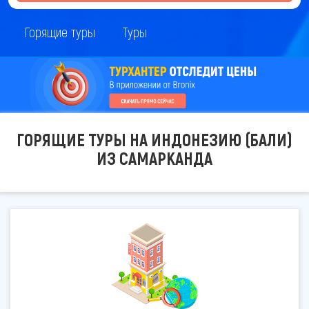
Горящие туры
Туры
ГОРЯЩИЕ ТУРЫ НА ИНДОНЕЗИЮ (БАЛИ)
ИЗ САМАРКАНДА