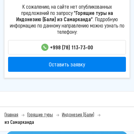
К сожалению, на сайте нет опубликованных
предложений по запросу
"Горящие туры на
Индонезию (Бали) из Самарканда"
. Подробную
информацию по данному направлению можно узнать по
телефону:
+998 (78) 113-73-00
Оставить заявку
Главная
Горящие туры
Индонезия (Бали)
из Самарканда