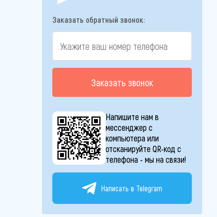
Заказать обратный звонок:
Заказать звонок
Напишите нам в
мессенджер с
компьютера или
отсканируйте QR-код с
телефона - мы на связи!
Написать в Telegram