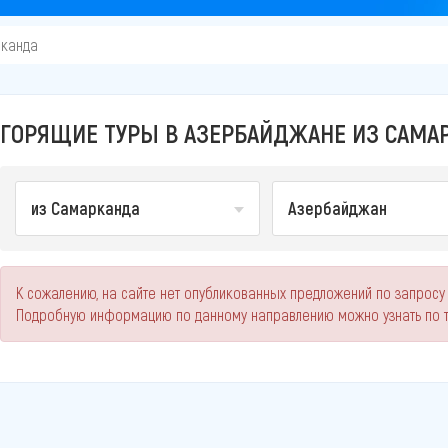
рканда
ГОРЯЩИЕ ТУРЫ В АЗЕРБАЙДЖАНЕ ИЗ САМА
из Самарканда
Азербайджан
К сожалению, на сайте нет опубликованных предложений по запросу
Подробную информацию по данному направлению можно узнать по 