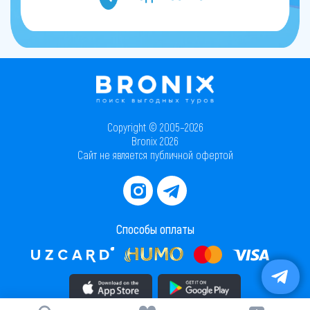
Copyright © 2005–2026
Bronix 2026
Сайт не является публичной офертой
Способы оплаты
Скачать приложение в AppStore
Скачать приложение в PlayMarket