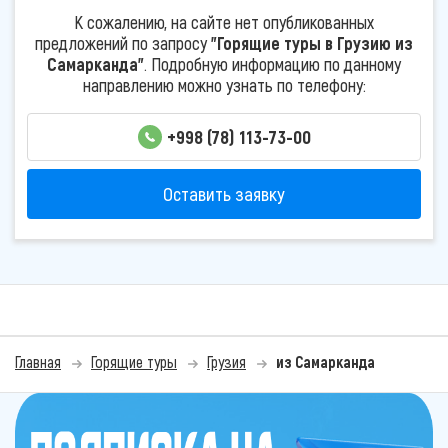
К сожалению, на сайте нет опубликованных
предложений по запросу
"Горящие туры в Грузию из
Самарканда"
. Подробную информацию по данному
направлению можно узнать по телефону:
+998 (78) 113-73-00
Оставить заявку
Главная
Горящие туры
Грузия
из Самарканда