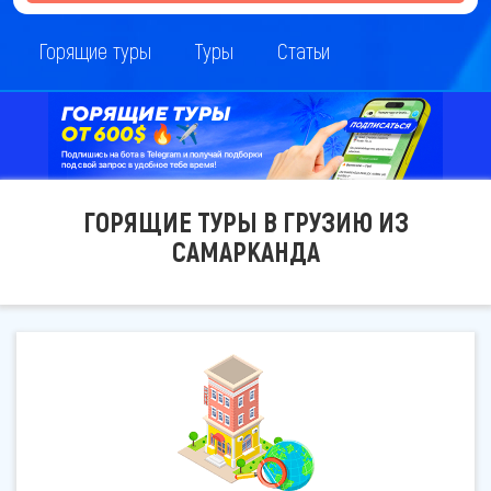
Горящие туры
Туры
Статьи
ГОРЯЩИЕ ТУРЫ В ГРУЗИЮ ИЗ
САМАРКАНДА