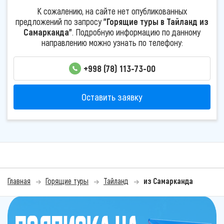
К сожалению, на сайте нет опубликованных
предложений по запросу
"Горящие туры в Тайланд из
Самарканда"
. Подробную информацию по данному
направлению можно узнать по телефону:
+998 (78) 113-73-00
Оставить заявку
Главная
Горящие туры
Тайланд
из Самарканда