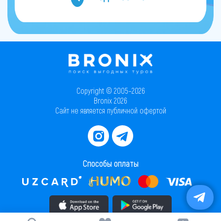
Copyright © 2005–2026
Bronix 2026
Сайт не является публичной офертой
Способы оплаты
Скачать приложение в AppStore
Скачать приложение в PlayMarket