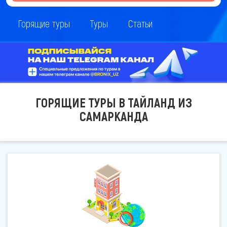
Горящие туры
Туры
Статьи
ГОРЯЩИЕ ТУРЫ В ТАЙЛАНД ИЗ
САМАРКАНДА